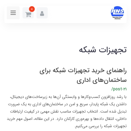
0
تجهیزات شبکه
راهنمای خرید تجهیزات شبکه برای
ساختمان‌های اداری
/post-21
با رشد روزافزون کسب‌وکارها و وابستگی آن‌ها به زیرساخت‌های دیجیتال،
داشتن یک شبکه پایدار، سریع و امن در ساختمان‌های اداری به یک ضرورت
تبدیل شده است. انتخاب تجهیزات مناسب نقش مهمی در کیفیت ارتباطات
داخلی، انتقال داده‌ها و بهره‌وری کارکنان دارد. در این مقاله، اصول مهم خرید
تجهیزات شبکه را بررسی می‌کنیم.