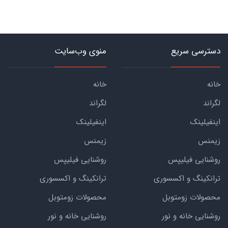
دسترسی سریع
منوی وب‌سایت
خانه
خانه
لگراند
لگراند
اینفیلینک
اینفیلینک
زیمنس
زیمنس
روشنایی فیلیپس
روشنایی فیلیپس
ترانکینگ و اکسسوری
ترانکینگ و اکسسوری
محصولات زومتوبل
محصولات زومتوبل
روشنایی خانه و نور
روشنایی خانه و نور