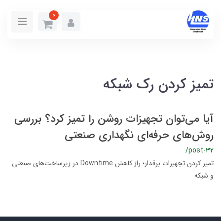
0
تمیز کردن رک شبکه
آیا می‌توان تجهیزات روشن را تمیز کرد؟ بررسی
روش‌های حرفه‌ای نگهداری صنعتی
/post-32
تمیز کردن تجهیزات برقدار؛ راز کاهش Downtime در زیرساخت‌های صنعتی
و شبکه