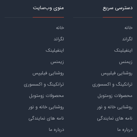
دسترسی سریع
منوی وب‌سایت
خانه
خانه
لگراند
لگراند
اینفیلینک
اینفیلینک
زیمنس
زیمنس
روشنایی فیلیپس
روشنایی فیلیپس
ترانکینگ و اکسسوری
ترانکینگ و اکسسوری
محصولات زومتوبل
محصولات زومتوبل
روشنایی خانه و نور
روشنایی خانه و نور
نامه های نمایندگی
نامه های نمایندگی
درباره ما
درباره ما