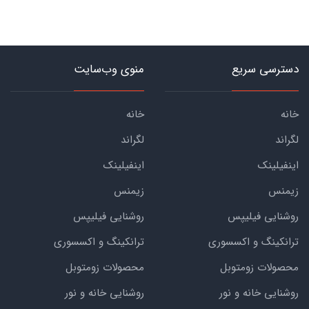
دسترسی سریع
منوی وب‌سایت
خانه
خانه
لگراند
لگراند
اینفیلینک
اینفیلینک
زیمنس
زیمنس
روشنایی فیلیپس
روشنایی فیلیپس
ترانکینگ و اکسسوری
ترانکینگ و اکسسوری
محصولات زومتوبل
محصولات زومتوبل
روشنایی خانه و نور
روشنایی خانه و نور