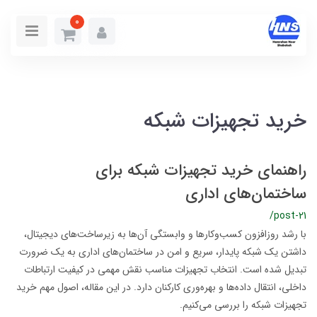
0
خرید تجهیزات شبکه
راهنمای خرید تجهیزات شبکه برای
ساختمان‌های اداری
/post-21
با رشد روزافزون کسب‌وکارها و وابستگی آن‌ها به زیرساخت‌های دیجیتال،
داشتن یک شبکه پایدار، سریع و امن در ساختمان‌های اداری به یک ضرورت
تبدیل شده است. انتخاب تجهیزات مناسب نقش مهمی در کیفیت ارتباطات
داخلی، انتقال داده‌ها و بهره‌وری کارکنان دارد. در این مقاله، اصول مهم خرید
تجهیزات شبکه را بررسی می‌کنیم.