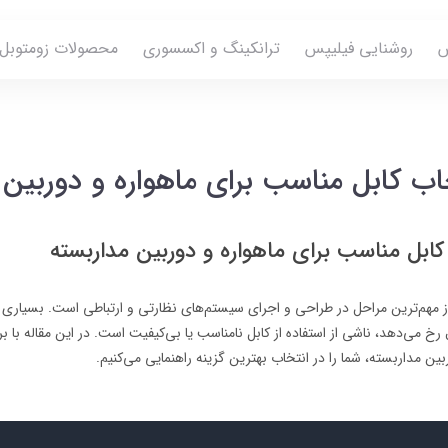
س
روشنایی فیلیپس
ترانکینگ و اکسسوری
محصولات زومتوبل
اب کابل مناسب برای ماهواره و دوربین 
کابل مناسب برای ماهواره و دوربین مداربسته
 مهم‌ترین مراحل در طراحی و اجرای سیستم‌های نظارتی و ارتباطی است. بسیاری از
 رخ می‌دهد، ناشی از استفاده از کابل نامناسب یا بی‌کیفیت است. در این مقاله با 
ین مداربسته، شما را در انتخاب بهترین گزینه راهنمایی می‌کنیم.