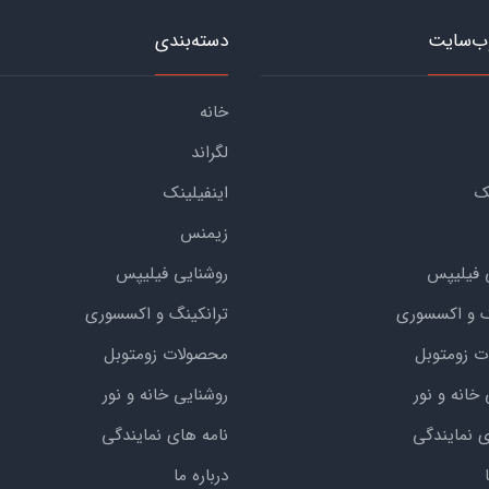
ب‌سایت
دسته‌بندی
خانه
لگراند
ک
اینفیلینک
زیمنس
 فیلیپس
روشنایی فیلیپس
گ و اکسسوری
ترانکینگ و اکسسوری
 زومتوبل
محصولات زومتوبل
خانه و نور
روشنایی خانه و نور
ی نمایندگی
نامه های نمایندگی
درباره ما