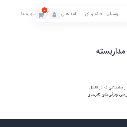
0
روشنایی خانه و نور
نامه های نمایندگی
درباره ما
مداربسته
 مشکلاتی که در انتقال
بررسی ویژگی‌های کابل‌های