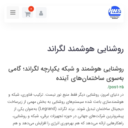
0
روشنایی هوشمند لگراند
روشنایی هوشمند و شبکه یکپارچه لگراند؛ گامی
به‌سوی ساختمان‌های آینده
/post-25
در دنیای امروز، روشنایی دیگر فقط منبع نور نیست. ترکیب فناوری، شبکه و
هوشمندسازی باعث شده سیستم‌های روشنایی به بخش مهمی از زیرساخت
دیجیتال ساختمان تبدیل شوند. برند لگراند (Legrand) به‌عنوان یکی از
پیشروترین شرکت‌های جهانی در حوزه تجهیزات برقی، شبکه و روشنایی،
راهکارهایی ارائه می‌دهد که هم بهره‌وری انرژی را افزایش می‌دهد و هم