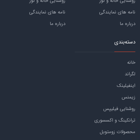
روشنایی خانه و نور
روشنایی خانه و نور
نامه های نمایندگی
نامه های نمایندگی
درباره ما
درباره ما
دسته‌بندی
خانه
لگراند
اینفیلینک
زیمنس
روشنایی فیلیپس
ترانکینگ و اکسسوری
محصولات زومتوبل