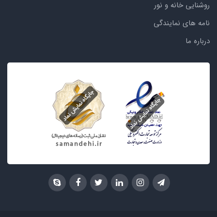
روشنایی خانه و نور
نامه های نمایندگی
درباره ما