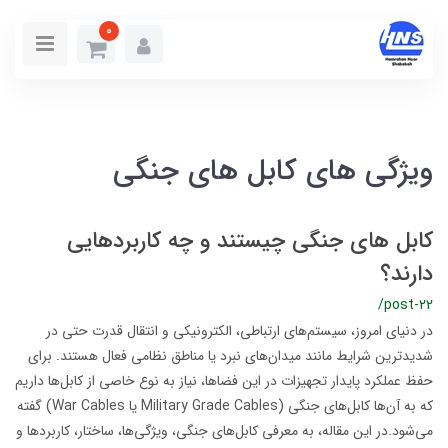
0
ویژگی های کابل های جنگی
کابل‌ های جنگی چیستند و چه کاربردهایی
دارند؟
/post-22
در دنیای امروز، سیستم‌های ارتباطی، الکترونیکی و انتقال قدرت حتی در
شدیدترین شرایط مانند میدان‌های نبرد یا مناطق نظامی فعال هستند. برای
حفظ عملکرد پایدار تجهیزات در این فضاها، نیاز به نوع خاصی از کابل‌ها داریم
که به آن‌ها کابل‌های جنگی (Military Grade Cables یا War Cables) گفته
می‌شود.در این مقاله، به معرفی کابل‌های جنگی، ویژگی‌ها، ساختار، کاربردها و