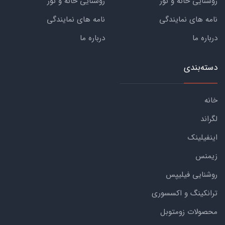
روشنایی خانه و نور
روشنایی خانه و نور
نامه های نمایندگی
نامه های نمایندگی
درباره ما
درباره ما
دسته‌بندی
خانه
لگراند
اینفیلینک
زیمنس
روشنایی فیلیپس
ترانکینگ و اکسسوری
محصولات زومتوبل