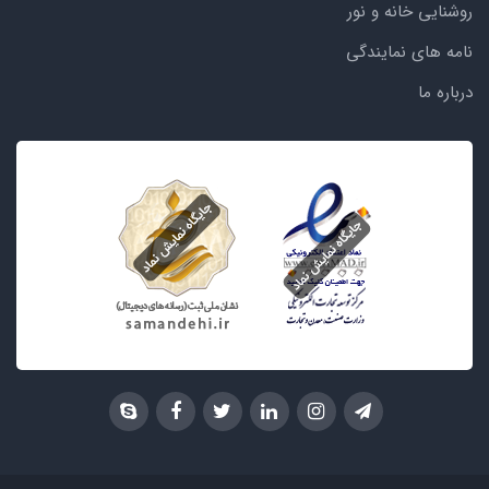
روشنایی خانه و نور
نامه های نمایندگی
درباره ما