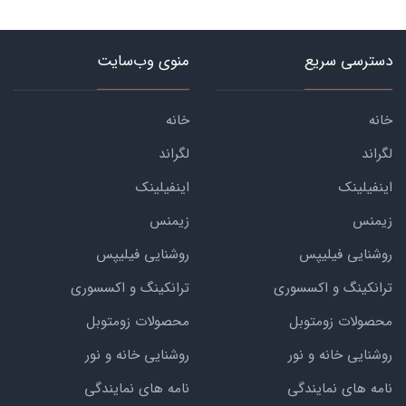
دسترسی سریع
منوی وب‌سایت
خانه
خانه
لگراند
لگراند
اینفیلینک
اینفیلینک
زیمنس
زیمنس
روشنایی فیلیپس
روشنایی فیلیپس
ترانکینگ و اکسسوری
ترانکینگ و اکسسوری
محصولات زومتوبل
محصولات زومتوبل
روشنایی خانه و نور
روشنایی خانه و نور
نامه های نمایندگی
نامه های نمایندگی