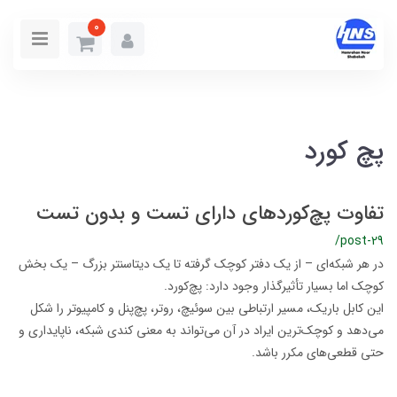
0
پچ کورد
تفاوت پچ‌کوردهای دارای تست و بدون تست
/post-29
در هر شبکه‌ای – از یک دفتر کوچک گرفته تا یک دیتاسنتر بزرگ – یک بخش
کوچک اما بسیار تأثیرگذار وجود دارد: پچ‌کورد.
این کابل باریک، مسیر ارتباطی بین سوئیچ، روتر، پچ‌پنل و کامپیوتر را شکل
می‌دهد و کوچک‌ترین ایراد در آن می‌تواند به معنی کندی شبکه، ناپایداری و
حتی قطعی‌های مکرر باشد.