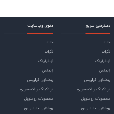
دسترسی سریع
منوی وب‌سایت
خانه
خانه
لگراند
لگراند
اینفیلینک
اینفیلینک
زیمنس
زیمنس
روشنایی فیلیپس
روشنایی فیلیپس
ترانکینگ و اکسسوری
ترانکینگ و اکسسوری
محصولات زومتوبل
محصولات زومتوبل
روشنایی خانه و نور
روشنایی خانه و نور