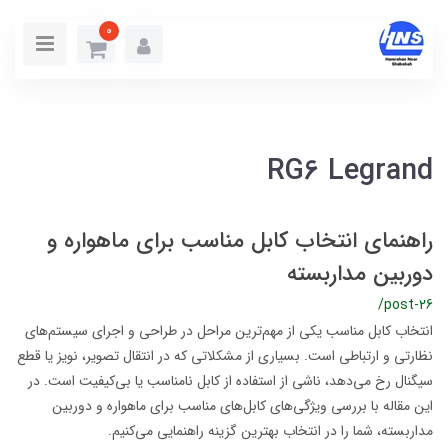
0
RG6 Legrand
راهنمای انتخاب کابل مناسب برای ماهواره و
دوربین مداربسته
/post-26
انتخاب کابل مناسب یکی از مهم‌ترین مراحل در طراحی و اجرای سیستم‌های
نظارتی و ارتباطی است. بسیاری از مشکلاتی که در انتقال تصویر، نویز یا قطع
سیگنال رخ می‌دهد، ناشی از استفاده از کابل نامناسب یا بی‌کیفیت است. در
این مقاله با بررسی ویژگی‌های کابل‌های مناسب برای ماهواره و دوربین
مداربسته، شما را در انتخاب بهترین گزینه راهنمایی می‌کنیم.