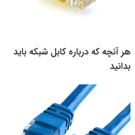
هر آنچه که درباره کابل شبکه باید
بدانید