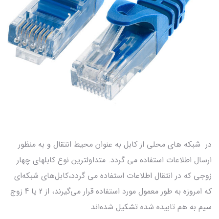
در شبکه های محلی از کابل به عنوان محیط انتقال و به منظور
ارسال اطلاعات استفاده می گردد. متداولترین نوع کابلهای چهار
زوجی که در انتقال اطلاعات استفاده می گردد،کابل‌های شبکه‌ای
که امروزه به طور معمول مورد استفاده قرار می‌گیرند، از 2 یا 4 زوج
سیم به هم تابیده شده تشکیل شده‌اند