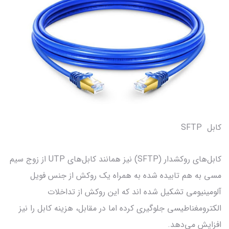
کابل SFTP
کابل‌های روکشدار (SFTP) نیز همانند کابل‌های UTP از زوج سیم
مسی به هم تابیده شده به همراه یک روکش از جنس فویل
آلومینیومی تشکیل شده اند که این روکش از تداخلات
الکترومغناطیسی جلوگیری کرده اما در مقابل، هزینه کابل را نیز
افزایش می‌دهد.