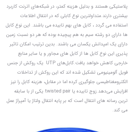
پلاستیکی هستند و بدلیل هزینه کمتر، در شبکه‌های اترنت کاربرد
بیشتری دارند.متداولترین نوع کابلی که در انتقال اطلاعات
استفاده می گردد ، کابل های بهم تابیده می باشند. این نوع کابل
ها دارای دو رشته سیم به هم پیچیده بوده که هر دو نسبت زمین
دارای یک امپدانش یکسان می باشند. بدین ترتیب امکان تاثیر
پذیری این نوع کابل ها از کابل های مجاور و یا سایر منابع
خارجی کاهش خواهد یافت.کابل‌های UTP یک روکش از جنس
فویل آلومینیومی تشکیل شده اند که این روکش از تداخلات
الکترومغناطیسی جلوگیری کرده اما در مقابل، هزینه کابل را نیز
افزایش می‌دهد.زوج تابیده یا twisted pair یکی از با سابقه
ترین رسانه های انتقال است که بر پایه انتقال ولتاژ یا آمپراژ عمل
می کند.