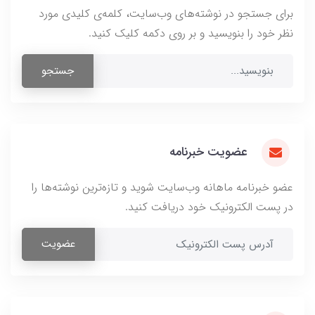
برای جستجو در نوشته‌های وب‌سایت، کلمه‌ی کلیدی مورد
نظر خود را بنویسید و بر روی دکمه کلیک کنید.
جستجو
عضویت خبرنامه
عضو خبرنامه ماهانه وب‌سایت شوید و تازه‌ترین نوشته‌ها را
در پست الکترونیک خود دریافت کنید.
عضویت