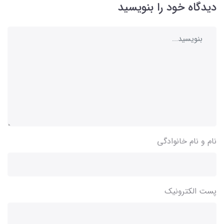
دیدگاه خود را بنویسید
نام و نام خانوادگی
پست الکترونیک