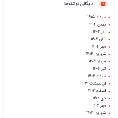
بایگانی نوشته‌ها
خرداد 1405
بهمن 1404
آذر 1404
آبان 1404
مهر 1404
شهریور 1404
مرداد 1404
تير 1404
خرداد 1404
ارديبهشت 1403
اسفند 1402
دی 1402
مهر 1402
شهریور 1402