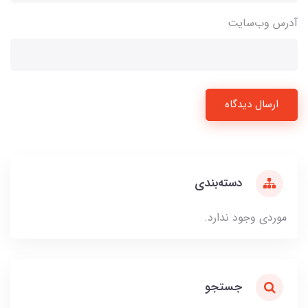
آدرس وب‌سایت
ارسال دیدگاه
دسته‌بندی
موردی وجود ندارد.
جستجو