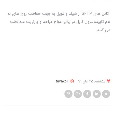
کابل های SFTP از شیلد و فویل به جهت حفاظت زوج های به
هم تابیده درون کابل در برابر امواج مزاحم و پارازیت محافظت
می کنند.
یکشنبه، 25 آبان 99
tavakoli