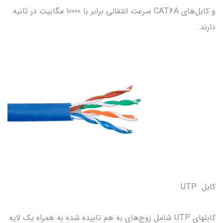
و کابل‌های CAT6A سرعت انتقالی برابر با 10000 مگابیت در ثانیه
دارند.
کابل UTP
کابلهای UTP شامل زوج‌های به هم تابیده شده به همراه یک لایه