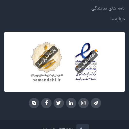
نامه های نمایندگی
درباره ما