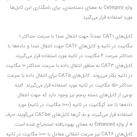
واژه Category به معنای دسته‌بندی، برای نامگذاری این کابل‌ها
مورد استفاده قرار می‌گیرد.
کابل‌های CAT1 عمدتاً جهت انتقال صدا با سرعت حداکثر 1
مگابیت در ثانیه و کابل‌های CAT2 جهت انتقال صدا و داده‌ها با
حداکثر سرعت 4 مگابیت در ثانیه مورد استفاده قرار می‌گیرند.
کابل‌های CAT3 به منظور انتقال داده با سرعت حداکثر 10 مگابیت
در ثانیه بکار می‌روند. کابل‌های CAT5 برای انتقال داده با سرعت
حداکثر 150 مگابیت در ثانیه مورد استفاده قرار می‌گیرند. البته
نوعی از کابل‌های دسته پنجم نیز وجود دارد که جهت انتقال
داده‌ها تا حد گیگابیت در ثانیه (1000 مگابیت در ثانیه) مورد
استفاده قرار می‌گیرند و به آن‌ها کابل‌های CAT5e می‌گویند.حرف
e از واژه Enhanced به معنای بهبودیافته استخراج شده است.
کابل‌های CAT6 نیز سرعت انتقالی معادل با 1000 مگابیت در ثانیه