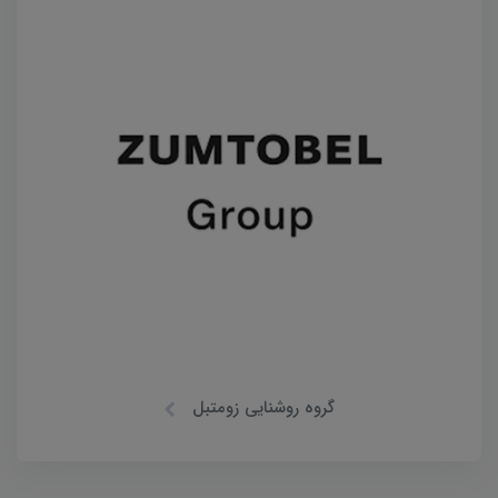
گروه روشنایی زومتبل