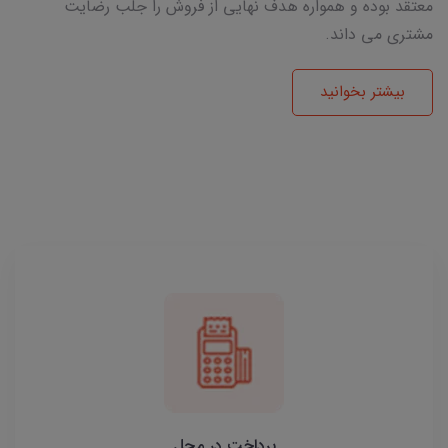
معتقد بوده و همواره هدف نهایی از فروش را جلب رضایت
مشتری می داند.
بیشتر بخوانید
پرداخت در محل