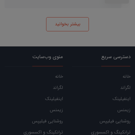
بیشتر بخوانید
دسترسی سریع
منوی وب‌سایت
خانه
خانه
لگراند
لگراند
اینفیلینک
اینفیلینک
زیمنس
زیمنس
روشنایی فیلیپس
روشنایی فیلیپس
ترانکینگ و اکسسوری
ترانکینگ و اکسسوری