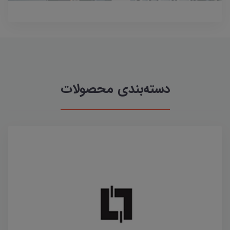
دسته‌بندی محصولات