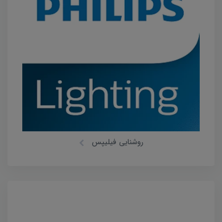
روشنایی فیلیپس