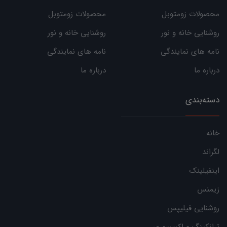
محصولات زومتوبل
محصولات زومتوبل
روشنایی خانه و نور
روشنایی خانه و نور
نامه های نمایندگی
نامه های نمایندگی
درباره ما
درباره ما
دسته‌بندی
خانه
لگراند
اینفیلینک
زیمنس
روشنایی فیلیپس