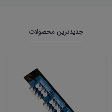
جدیدترین محصولات