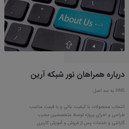
درباره همراهان نور شبکه آرین
HNS به سه اصل:
انتخاب محصولات با کیفیت عالی و با قیمت مناسب
طراحی و اجرای پروژه توسط متخصصین مجرب
گارانتی و خدمات پس از فروش و آموزش کاربری