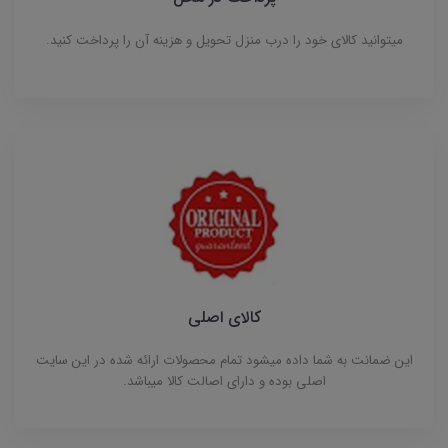
میتوانید کالای خود را درب منزل تحویل و هزینه آن را پرداخت کنید.
کالای اصلی
این ضمانت به شما داده میشود تمام محصولات ارائه شده در این سایت
اصلی بوده و دارای اصالت کالا میباشد.