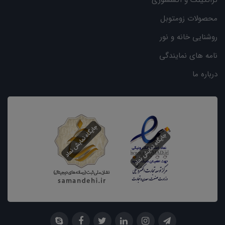
ترانکینگ و اکسسوری
محصولات زومتوبل
روشنایی خانه و نور
نامه های نمایندگی
درباره ما