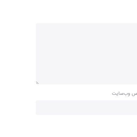
س وب‌سایت