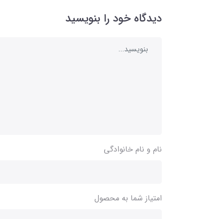
دیدگاه خود را بنویسید
نام و نام خانوادگی
امتیاز شما به محصول