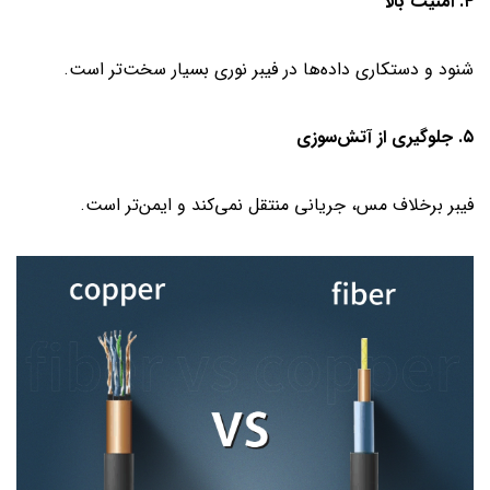
۴. امنیت بالا
شنود و دستکاری داده‌ها در فیبر نوری بسیار سخت‌تر است.
۵. جلوگیری از آتش‌سوزی
فیبر برخلاف مس، جریانی منتقل نمی‌کند و ایمن‌تر است.