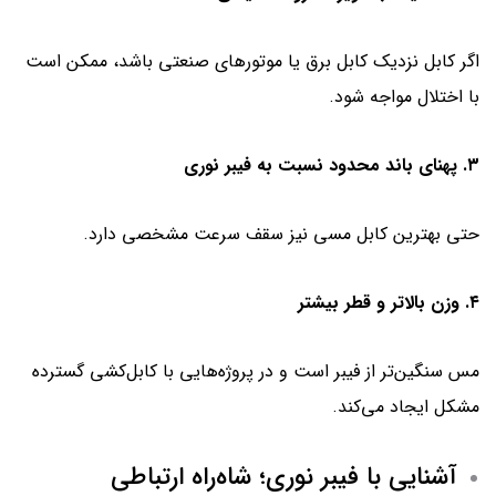
اگر کابل نزدیک کابل برق یا موتورهای صنعتی باشد، ممکن است
با اختلال مواجه شود.
۳. پهنای باند محدود نسبت به فیبر نوری
حتی بهترین کابل مسی نیز سقف سرعت مشخصی دارد.
۴. وزن بالاتر و قطر بیشتر
مس سنگین‌تر از فیبر است و در پروژه‌هایی با کابل‌کشی گسترده
مشکل ایجاد می‌کند.
آشنایی با فیبر نوری؛ شاه‌راه ارتباطی