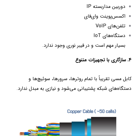
دوربین مداربسته IP
اکسس‌پوینت وای‌فای
تلفن‌های VoIP
دستگاه‌های IoT
بسیار مهم است و در فیبر نوری وجود ندارد.
۴. سازگاری با تجهیزات متنوع
کابل مسی تقریباً با تمام روترها، سرورها، سوئیچ‌ها و
دستگاه‌های شبکه پشتیبانی می‌شود و نیازی به مبدل ندارد.