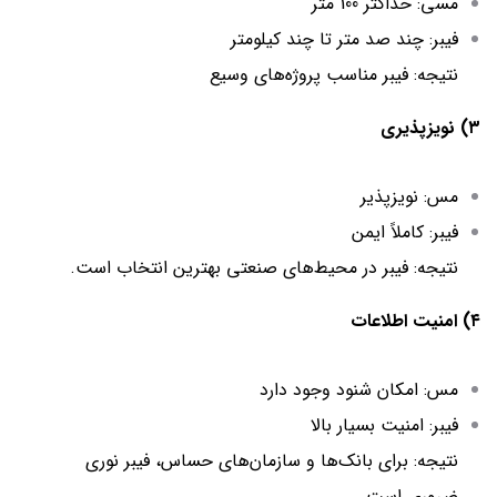
مسی: حداکثر 100 متر
فیبر: چند صد متر تا چند کیلومتر
نتیجه: فیبر مناسب پروژه‌های وسیع
۳) نویزپذیری
مس: نویزپذیر
فیبر: کاملاً ایمن
نتیجه: فیبر در محیط‌های صنعتی بهترین انتخاب است.
۴) امنیت اطلاعات
مس: امکان شنود وجود دارد
فیبر: امنیت بسیار بالا
نتیجه: برای بانک‌ها و سازمان‌های حساس، فیبر نوری
ضروری است.