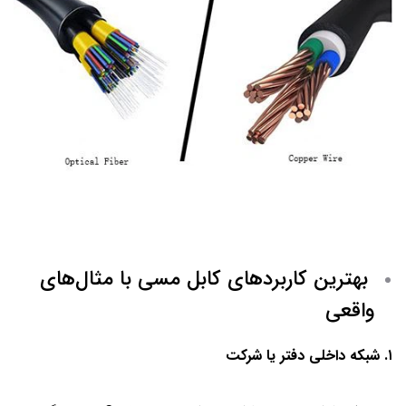
بهترین کاربردهای کابل مسی با مثال‌های
واقعی
۱. شبکه داخلی دفتر یا شرکت