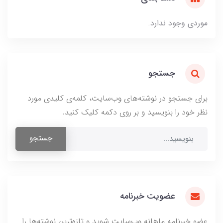
موردی وجود ندارد.
جستجو
برای جستجو در نوشته‌های وب‌سایت، کلمه‌ی کلیدی مورد
نظر خود را بنویسید و بر روی دکمه کلیک کنید.
جستجو
عضویت خبرنامه
عضو خبرنامه ماهانه وب‌سایت شوید و تازه‌ترین نوشته‌ها را