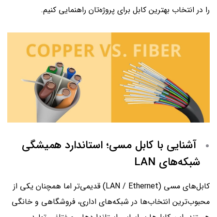
را در انتخاب بهترین کابل برای پروژه‌تان راهنمایی کنیم.
آشنایی با کابل مسی؛ استاندارد همیشگی
شبکه‌های LAN
کابل‌های مسی (LAN / Ethernet) قدیمی‌تر اما همچنان یکی از
محبوب‌ترین انتخاب‌ها در شبکه‌های اداری، فروشگاهی و خانگی