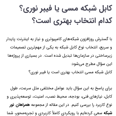
کابل شبکه مسی یا فیبر نوری؟
کدام انتخاب بهتری است؟
با گسترش روزافزون شبکه‌های کامپیوتری و نیاز به اینترنت پایدار
و سریع، انتخاب نوع کابل شبکه به یکی از مهم‌ترین تصمیمات
زیرساختی در سازمان‌ها تبدیل شده است. در بسیاری از پروژه‌ها
این سؤال مطرح می‌شود:
کابل شبکه مسی انتخاب بهتری است یا فیبر نوری؟
برای پاسخ به این سؤال باید عوامل مختلفی مثل سرعت، طول
کابل، نیازهای فنی، بودجه، محیط نصب، امنیت، توسعه‌پذیری و
نوع کاربرد را بررسی کنیم. در این مقاله از مجموعه
همراهان نور
شبکه
سعی کرده‌ایم با رویکردی کاملاً کاربردی و تجربه‌محور، شما