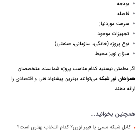
بودجه
فاصله
سرعت موردنیاز
تجهیزات موجود
نوع پروژه (خانگی، سازمانی، صنعتی)
میزان نویز محیط
اگر مطمئن نیستید کدام مناسب پروژه شماست، متخصصان
همراهان نور شبکه
می‌توانند بهترین پیشنهاد فنی و اقتصادی را
ارائه دهند.
همچنین بخوانید...
کابل شبکه مسی یا فیبر نوری؟ کدام انتخاب بهتری است؟