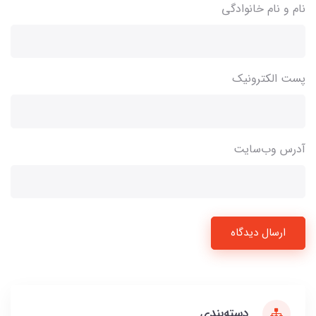
نام و نام خانوادگی
پست الکترونیک
آدرس وب‌سایت
ارسال دیدگاه
دسته‌بندی