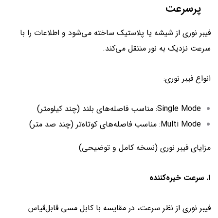
پرسرعت
فیبر نوری از شیشه یا پلاستیک ساخته می‌شود و اطلاعات را با
سرعت نزدیک به نور منتقل می‌کند.
انواع فیبر نوری:
Single Mode: مناسب فاصله‌های بلند (چند کیلومتر)
Multi Mode: مناسب فاصله‌های کوتاه‌تر (چند صد متر)
مزایای فیبر نوری (نسخه کامل و توضیحی)
۱. سرعت خیره‌کننده
فیبر نوری از نظر سرعت، در مقایسه با کابل مسی قابل‌قیاس