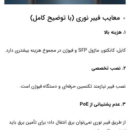
معایب فیبر نوری (با توضیح کامل)
۱. هزینه بالا
کابل، کانکتور، ماژول SFP و فیوژن در مجموع هزینه‌ بیشتری دارد.
۲. نصب تخصصی
نصب فیبر نیازمند تکنسین حرفه‌ای و دستگاه فیوژن است.
۳. عدم پشتیبانی از PoE
از طریق فیبر نوری نمی‌توان برق انتقال داد؛ برای تأمین برق باید