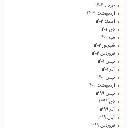
خرداد 1404
ارديبهشت 1403
اسفند 1402
دی 1402
مهر 1402
شهریور 1402
فروردین 1402
بهمن 1401
آذر 1401
بهمن 1400
ارديبهشت 1400
بهمن 1399
دی 1399
آذر 1399
آبان 1399
فروردین 1399