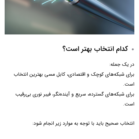
کدام انتخاب بهتر است؟
در یک جمله:
برای شبکه‌های کوچک و اقتصادی، کابل مسی بهترین انتخاب
است.
برای شبکه‌های گسترده، سریع و آینده‌نگر، فیبر نوری بی‌رقیب
است.
انتخاب صحیح باید با توجه به موارد زیر انجام شود: