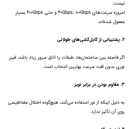
نیست.
امروزه سرعت‌های 40Gbps، 100Gbps و حتی 400Gbps بسیار
معمول شده‌اند.
۲. پشتیبانی از کابل‌کشی‌های طولانی
اگر فاصله بین ساختمان‌ها، طبقات یا اتاق سرور زیاد باشد، فیبر
نوری بدون افت سرعت بهترین انتخاب است.
۳. مقاوم بودن در برابر نویز
به دلیل اینکه از نور استفاده می‌کند، هیچ‌گونه اختلال مغناطیسی
روی آن تأثیر ندارد.