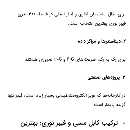
برای مثال ساختمان اداری و انبار اصلی در فاصله 300 متری.
فیبر نوری بهترین انتخاب است.
۲. دیتاسنترها و مراکز داده
برای رک به رک، سرعت‌های 40G و 100G ضروری هستند.
۳. پروژه‌های صنعتی
در کارخانه‌ها که نویز الکترومغناطیسی بسیار زیاد است، فیبر تنها
گزینه پایدار است.
ترکیب کابل مسی و فیبر نوری؛ بهترین