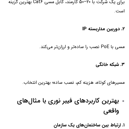
برای یک شرکت با 20–50 کارمند، کابل مسی Cat6 بهترین گزینه
است.
۲. دوربین مداربسته IP
مسی با PoE نصب را ساده‌تر و ارزان‌تر می‌کند.
۳. شبکه خانگی
مسیرهای کوتاه، هزینه کم، نصب ساده؛ بهترین انتخاب.
بهترین کاربردهای فیبر نوری با مثال‌های
واقعی
۱. ارتباط بین ساختمان‌های یک سازمان