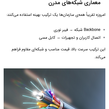
معماری شبکه‌های مدرن
امروزه تقریباً همه‌ی سازمان‌ها یک ترکیب بهینه استفاده می‌کنند:
Backbone شبکه → فیبر نوری
اتصال کاربران و تجهیزات → کابل مسی
این ترکیب سرعت بالا، قیمت مناسب و شبکه‌ای مقاوم فراهم
می‌کند.