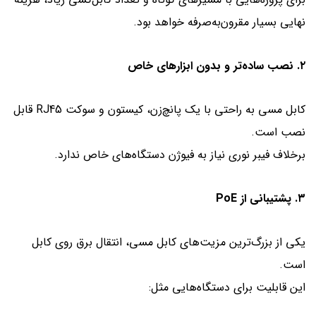
نهایی بسیار مقرون‌به‌صرفه خواهد بود.
۲. نصب ساده‌تر و بدون ابزارهای خاص
کابل مسی به راحتی با یک پانچ‌زن، کیستون و سوکت RJ45 قابل
نصب است.
برخلاف فیبر نوری نیاز به فیوژن دستگاه‌های خاص ندارد.
۳. پشتیبانی از PoE
یکی از بزرگ‌ترین مزیت‌های کابل مسی، انتقال برق روی کابل
است.
این قابلیت برای دستگاه‌هایی مثل: