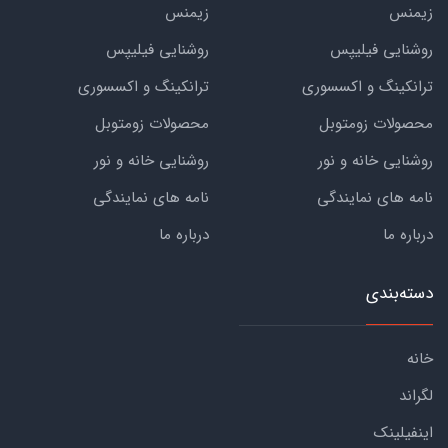
زیمنس
زیمنس
روشنایی فیلیپس
روشنایی فیلیپس
ترانکینگ و اکسسوری
ترانکینگ و اکسسوری
محصولات زومتوبل
محصولات زومتوبل
روشنایی خانه و نور
روشنایی خانه و نور
نامه های نمایندگی
نامه های نمایندگی
درباره ما
درباره ما
دسته‌بندی
خانه
لگراند
اینفیلینک