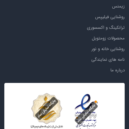
زیمنس
روشنایی فیلیپس
ترانکینگ و اکسسوری
محصولات زومتوبل
روشنایی خانه و نور
نامه های نمایندگی
درباره ما