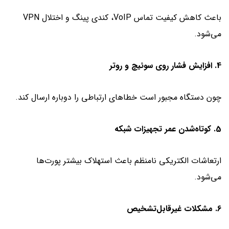
باعث کاهش کیفیت تماس VoIP، کندی پینگ و اختلال VPN
می‌شود.
4. افزایش فشار روی سوئیچ و روتر
چون دستگاه مجبور است خطاهای ارتباطی را دوباره ارسال کند.
5. کوتاه‌شدن عمر تجهیزات شبکه
ارتعاشات الکتریکی نامنظم باعث استهلاک بیشتر پورت‌ها
می‌شود.
6. مشکلات غیرقابل‌تشخیص