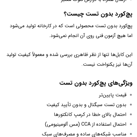
پچ‌کورد بدون تست چیست؟
پچ‌کورد بدون تست محصولی است که در کارخانه تولید می‌شود
اما هیچ آزمون فنی روی آن انجام نمی‌شود.
این کابل‌ها تنها از نظر ظاهری بررسی شده و معمولاً کیفیت تولید
آن‌ها نیز یکنواخت نیست.
ویژگی‌های پچ‌کورد بدون تست
قیمت پایین‌تر
بدون تست سیگنال و بدون تأیید کیفیت
احتمال بالای خطا در کرمپ کانکتورها
احتمال استفاده از CCA (مس آلومینیومی)
مناسب شبکه‌های ساده و مصرف‌های سبک