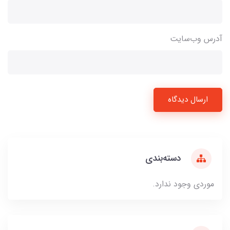
آدرس وب‌سایت
ارسال دیدگاه
دسته‌بندی
موردی وجود ندارد.