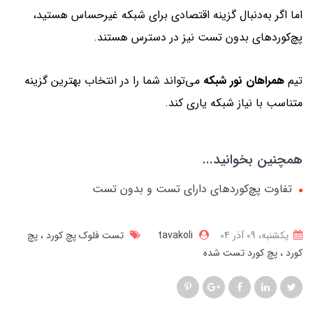
اما اگر به‌دنبال گزینه اقتصادی برای شبکه غیرحساس هستید،
پچ‌کوردهای بدون تست نیز در دسترس هستند.
تیم
همراهان نور شبکه
می‌تواند شما را در انتخاب بهترین گزینه
متناسب با نیاز شبکه یاری کند.
همچنین بخوانید...
تفاوت پچ‌کوردهای دارای تست و بدون تست
یکشنبه، 09 آذر 04
tavakoli
تست فلوک پچ کورد
پچ
کورد
پچ کورد تست شده