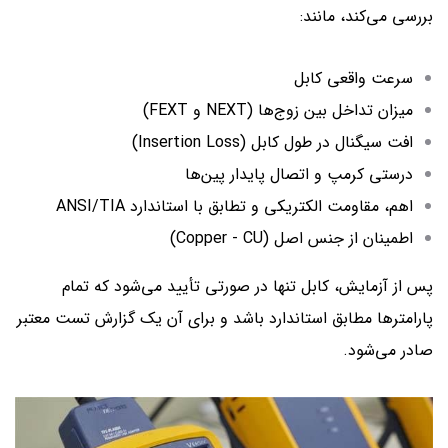
بررسی می‌کند، مانند:
سرعت واقعی کابل
میزان تداخل بین زوج‌ها (NEXT و FEXT)
افت سیگنال در طول کابل (Insertion Loss)
درستی کرمپ و اتصال پایدار پین‌ها
اهم، مقاومت الکتریکی و تطابق با استاندارد ANSI/TIA
اطمینان از جنس اصل (Copper - CU)
پس از آزمایش، کابل تنها در صورتی تأیید می‌شود که تمام
پارامترها مطابق استاندارد باشد و برای آن یک گزارش تست معتبر
صادر می‌شود.