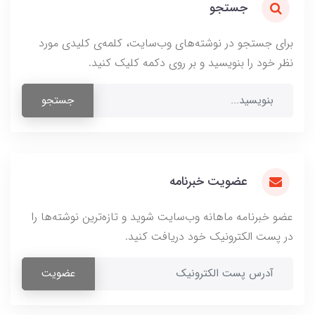
جستجو
برای جستجو در نوشته‌های وب‌سایت، کلمه‌ی کلیدی مورد
نظر خود را بنویسید و بر روی دکمه کلیک کنید.
جستجو
عضویت خبرنامه
عضو خبرنامه ماهانه وب‌سایت شوید و تازه‌ترین نوشته‌ها را
در پست الکترونیک خود دریافت کنید.
عضویت