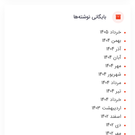
بایگانی نوشته‌ها
خرداد 1405
بهمن 1404
آذر 1404
آبان 1404
مهر 1404
شهریور 1404
مرداد 1404
تير 1404
خرداد 1404
ارديبهشت 1403
اسفند 1402
دی 1402
مهر 1402