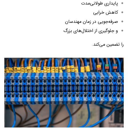
پایداری طولانی‌مدت
کاهش خرابی
صرفه‌جویی در زمان مهندسان
و جلوگیری از اختلال‌های بزرگ
را تضمین می‌کند.