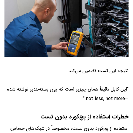
نتیجه این تست تضمین می‌کند:
“این کابل دقیقاً همان چیزی است که روی بسته‌بندی نوشته شده
—not less, not more.”
خطرات استفاده از پچ‌کورد بدون تست
استفاده از پچ‌کورد بدون تست، مخصوصاً در شبکه‌های حساس،