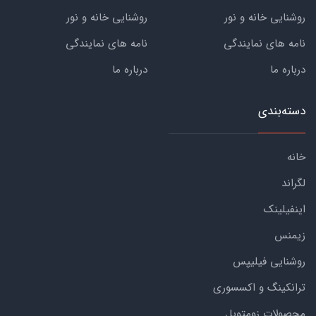
روشنایی خانه و نور
روشنایی خانه و نور
نامه های نمایندگی
نامه های نمایندگی
درباره ما
درباره ما
دسته‌بندی
خانه
لگراند
اینفیلینک
زیمنس
روشنایی فیلیپس
ترانکینگ و اکسسوری
محصولات زومتوبل