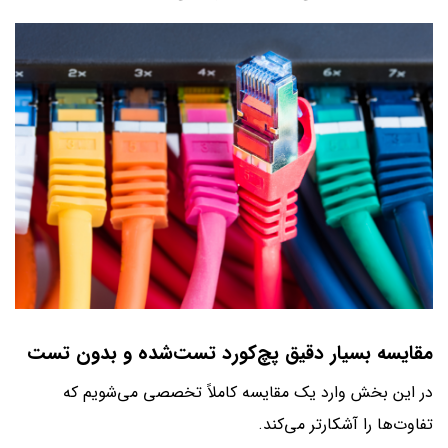
مقایسه بسیار دقیق پچ‌کورد تست‌شده و بدون تست
در این بخش وارد یک مقایسه کاملاً تخصصی می‌شویم که
تفاوت‌ها را آشکارتر می‌کند.