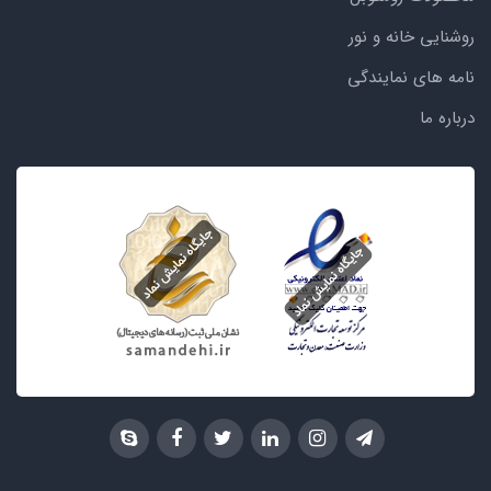
روشنایی خانه و نور
نامه های نمایندگی
درباره ما