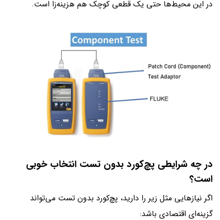
در این محیط‌ها حتی یک قطعی کوچک هم هزینه‌زا است.
در چه شرایطی پچ‌کورد بدون تست انتخاب خوبی
است؟
اگر نیازهایی مثل زیر را دارید، پچ‌کورد بدون تست می‌تواند
گزینه‌ای اقتصادی باشد: