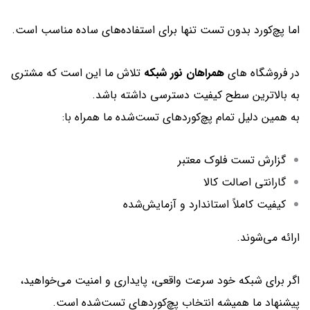
اما پچ‌کورد بدون تست تنها برای استفاده‌های ساده مناسب است.
در فروشگاه های
همراهان نور شبکه
تلاش ما این است که مشتری
به بالاترین سطح کیفیت دسترسی داشته باشد.
به همین دلیل تمام پچ‌کوردهای تست‌شده ما همراه با:
گزارش تست فلوک معتبر
گارانتی اصالت کالا
کیفیت کاملاً استاندارد و آزمایش‌شده
ارائه می‌شوند.
اگر برای شبکه خود سرعت واقعی، پایداری و امنیت می‌خواهید،
پیشنهاد ما همیشه انتخاب پچ‌کوردهای تست‌شده است.