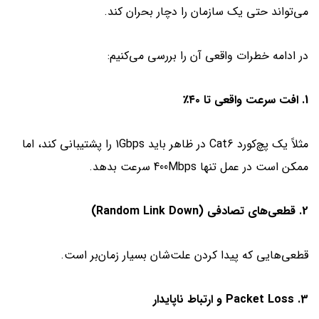
می‌تواند حتی یک سازمان را دچار بحران کند.
در ادامه خطرات واقعی آن را بررسی می‌کنیم:
1. افت سرعت واقعی تا ۴۰٪
مثلاً یک پچ‌کورد Cat6 در ظاهر باید 1Gbps را پشتیبانی کند، اما
ممکن است در عمل تنها 400Mbps سرعت بدهد.
2. قطعی‌های تصادفی (Random Link Down)
قطعی‌هایی که پیدا کردن علت‌شان بسیار زمان‌بر است.
3. Packet Loss و ارتباط ناپایدار