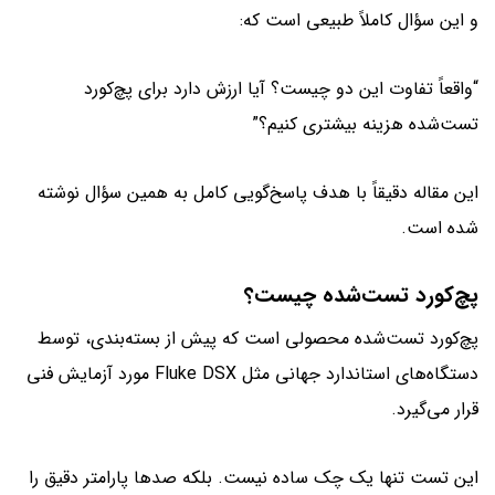
و این سؤال کاملاً طبیعی است که:
“واقعاً تفاوت این دو چیست؟ آیا ارزش دارد برای پچ‌کورد
تست‌شده هزینه بیشتری کنیم؟”
این مقاله دقیقاً با هدف پاسخ‌گویی کامل به همین سؤال نوشته
شده است.
پچ‌کورد تست‌شده چیست؟
پچ‌کورد تست‌شده محصولی است که پیش از بسته‌بندی، توسط
دستگاه‌های استاندارد جهانی مثل Fluke DSX مورد آزمایش فنی
قرار می‌گیرد.
این تست تنها یک چک ساده نیست. بلکه صدها پارامتر دقیق را