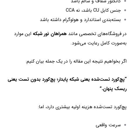
کانکتور شفاف و سالم باشد
جنس کابل CU باشد، نه CCA
بسته‌بندی استاندارد و هولوگرام داشته باشد
در فروشگاه‌های تخصصی مانند
همراهان نور شبکه
این موارد
به‌صورت کامل رعایت می‌شود.
اگر بخواهیم نتیجه این مقاله را در یک جمله بیان کنیم:
“پچ‌کورد تست‌شده یعنی شبکه پایدار؛ پچ‌کورد بدون تست یعنی
ریسک پنهان.”
پچ‌کورد تست‌شده هزینه اولیه بیشتری دارد، اما:
سرعت واقعی