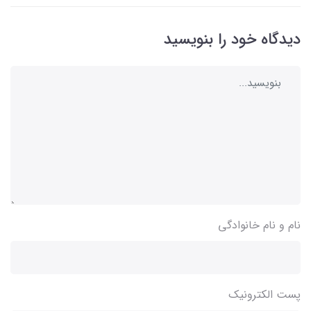
دیدگاه خود را بنویسید
نام و نام خانوادگی
پست الکترونیک