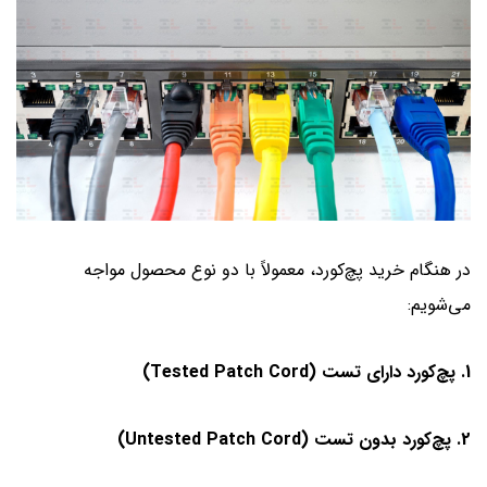
در هنگام خرید پچ‌کورد، معمولاً با دو نوع محصول مواجه
می‌شویم:
1. پچ‌کورد دارای تست (Tested Patch Cord)
2. پچ‌کورد بدون تست (Untested Patch Cord)