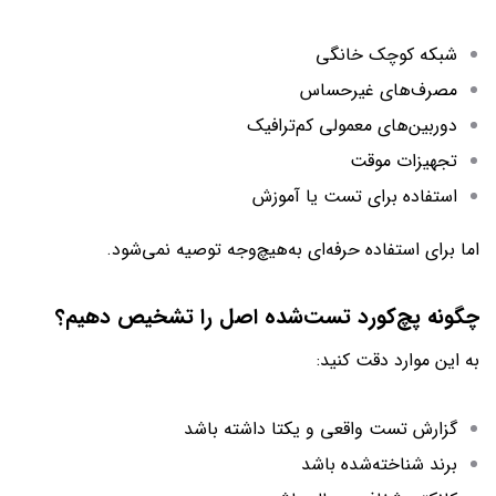
شبکه کوچک خانگی
مصرف‌های غیرحساس
دوربین‌های معمولی کم‌ترافیک
تجهیزات موقت
استفاده برای تست یا آموزش
اما برای استفاده حرفه‌ای به‌هیچ‌وجه توصیه نمی‌شود.
چگونه پچ‌کورد تست‌شده اصل را تشخیص دهیم؟
به این موارد دقت کنید:
گزارش تست واقعی و یکتا داشته باشد
برند شناخته‌شده باشد