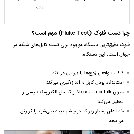
باشد
چرا تست فلوک (Fluke Test) مهم است؟
فلوک دقیق‌ترین دستگاه موجود برای تست کابل‌های شبکه در
جهان است. این دستگاه:
کیفیت واقعی زوج‌ها را بررسی می‌کند
استاندارد بودن کابل را اندازه‌گیری می‌کند
میزان Noise، Crosstalk و تداخل الکترومغناطیسی را
تحلیل می‌کند
خطاهای بسیار ریز که در چشم دیده نمی‌شود را گزارش
می‌دهد