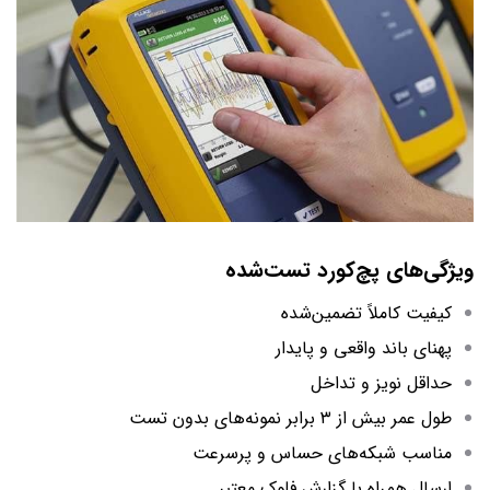
ویژگی‌های پچ‌کورد تست‌شده
کیفیت کاملاً تضمین‌شده
پهنای باند واقعی و پایدار
حداقل نویز و تداخل
طول عمر بیش از ۳ برابر نمونه‌های بدون تست
مناسب شبکه‌های حساس و پرسرعت
ارسال همراه با گزارش فلوک معتبر