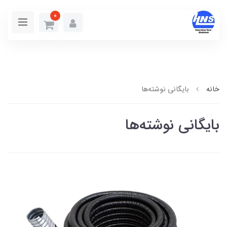
0
خانه
بایگانی نوشته‌ها
بایگانی نوشته‌ها