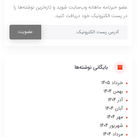
عضو خبرنامه ماهانه وب‌سایت شوید و تازه‌ترین نوشته‌ها را
در پست الکترونیک خود دریافت کنید.
عضویت
بایگانی نوشته‌ها
خرداد 1405
بهمن 1404
آذر 1404
آبان 1404
مهر 1404
شهریور 1404
مرداد 1404