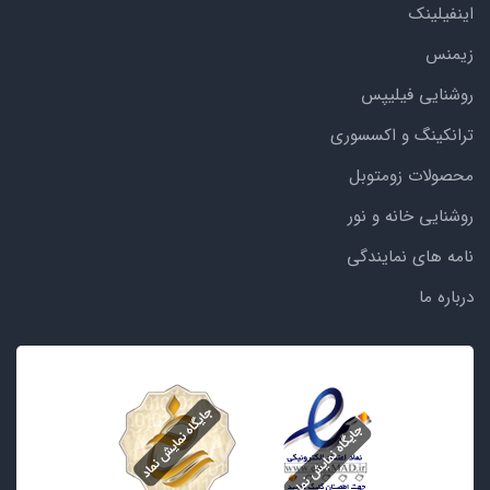
اینفیلینک
زیمنس
روشنایی فیلیپس
ترانکینگ و اکسسوری
محصولات زومتوبل
روشنایی خانه و نور
نامه های نمایندگی
درباره ما