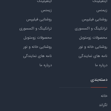
اینفیلینک
اینفیلینک
زیمنس
زیمنس
روشنایی فیلیپس
روشنایی فیلیپس
ترانکینگ و اکسسوری
ترانکینگ و اکسسوری
محصولات زومتوبل
محصولات زومتوبل
روشنایی خانه و نور
روشنایی خانه و نور
نامه های نمایندگی
نامه های نمایندگی
درباره ما
درباره ما
دسته‌بندی
خانه
لگراند