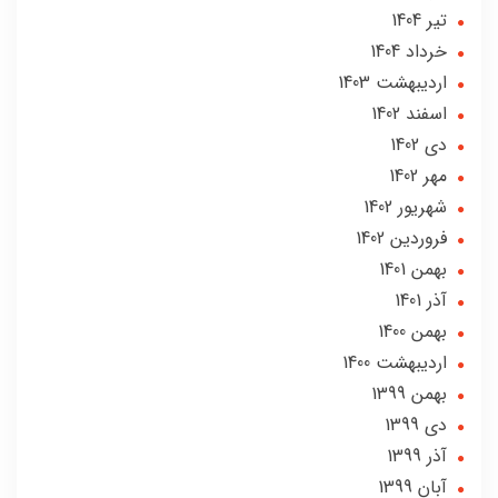
تير 1404
خرداد 1404
ارديبهشت 1403
اسفند 1402
دی 1402
مهر 1402
شهریور 1402
فروردین 1402
بهمن 1401
آذر 1401
بهمن 1400
ارديبهشت 1400
بهمن 1399
دی 1399
آذر 1399
آبان 1399