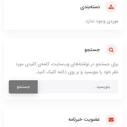
دسته‌بندی
موردی وجود ندارد.
جستجو
برای جستجو در نوشته‌های وب‌سایت، کلمه‌ی کلیدی مورد
نظر خود را بنویسید و بر روی دکمه کلیک کنید.
جستجو
عضویت خبرنامه