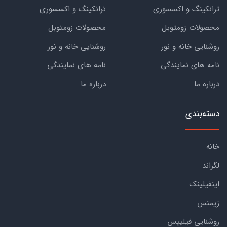
ترانکینگ و اکسسوری
ترانکینگ و اکسسوری
محصولات زومتوبل
محصولات زومتوبل
روشنایی خانه و نور
روشنایی خانه و نور
نامه های نمایندگی
نامه های نمایندگی
درباره ما
درباره ما
دسته‌بندی
خانه
لگراند
اینفیلینک
زیمنس
روشنایی فیلیپس