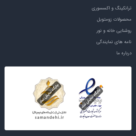
ترانکینگ و اکسسوری
محصولات زومتوبل
روشنایی خانه و نور
نامه های نمایندگی
درباره ما