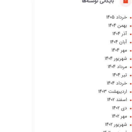
بایگانی نوشته‌ها
خرداد 1405
بهمن 1404
آذر 1404
آبان 1404
مهر 1404
شهریور 1404
مرداد 1404
تير 1404
خرداد 1404
ارديبهشت 1403
اسفند 1402
دی 1402
مهر 1402
شهریور 1402