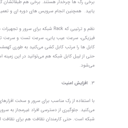
برخی رک ها چرخدار هستند. برخی هم طبقاتشان کش
یابید. همچنین انجام سرویس های دوره ای و تعمیر
نظم و ترتیبی که Rack شبکه برای س
فیزیکی، سرعت عیب یابی، سرعت تست و سرعت تعمیر
کابل ها را مرتب کابل کشی می‌کنید به طوری کهم
حتی از لیبل کابل شبکه هم می‌توانید در این زمینه 
می‌شود.
3.
افزایش امنیت
با استفاده از رک مناسب برای سرور و سخت افزارهای ش
شبکه است. حتی کارمندان نظافت هم برای نظافت ا