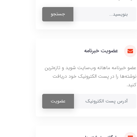
جستجو
عضویت خبرنامه
عضو خبرنامه ماهانه وب‌سایت شوید و تازه‌ترین
نوشته‌ها را در پست الکترونیک خود دریافت
کنید.
عضویت