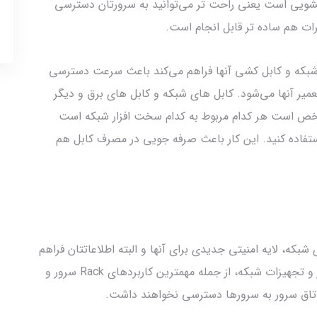
ویی است یعنی راحت تر می‌توانید به سرورتان دسترسی
ات هم ساده تر قابل انجام است.
رور و تجهیزات شبکه و کابل کشی آنها فراهم می‌کند باعث سرعت دسترسی
 آنها می‌شود. کابل های شبکه و کابل های برق و دیگر
شخص است هر کدام مربوط به کدام سخت افزار شبکه است
استفاده کنید. این کار باعث صرفه جویی در مصرف کابل هم
بکه، لایه امنیتی جدیدی برای آنها و البته اطلاعاتتان فراهم
می‌کنید. جلوگیری از دسترسی افراد غیرمجاز به سرور و تجهیزات شبکه، از جمله مهمترین کاربردهای Rack سرور و
تاق سرور به سرورها دسترسی نخواهند داشت.