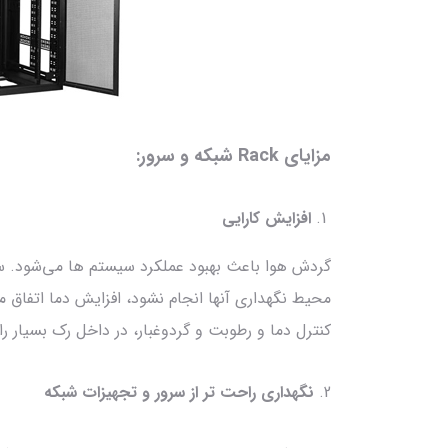
مزایای Rack شبکه و سرور:
افزایش کارایی
گردش هوا باعث بهبود عملکرد سیستم ها می‌شود. سی
محیط نگهداری آنها انجام نشود، افزایش دما اتفاق م
کنترل دما و رطوبت و گردوغبار، در داخل رک بسیار 
2.
نگهداری راحت تر از سرور و تجهیزات شبکه