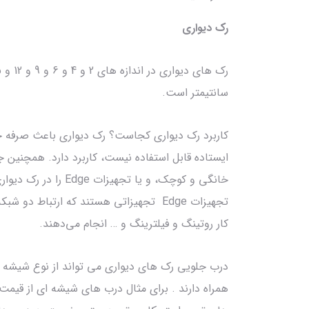
رک دیواری
سانتیمتر است.
کاربرد رک دیواری کجاست؟ رک دیواری باعث صرفه جو
ایستاده قابل استفاده نیست، کاربرد دارد. همچنین
خانگی و کوچک، و یا تج
تجهیزات Edge تجهیزاتی هستند که ارتباط د
کار روتینگ و فیلترینگ و … انجام می‌‌دهند.
درب جلویی رک های دیواری می تواند از نوع شیشه ای 
همراه دارند . برای مثال درب های شیشه ای از قیمت 