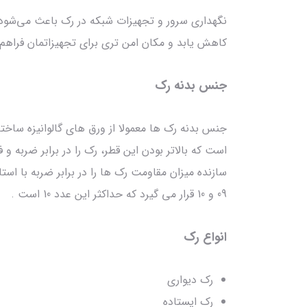
نگهداری سرور و تجهیزات شبکه در رک باعث می‌شود ص
کاهش یابد و مکان امن تری برای تجهیزاتمان فراهم 
جنس بدنه رک
جنس بدنه رک ها معمولا از ورق های گالوانیزه ساخت
است که بالاتر بودن این قطر، رک را در برابر ضربه و
09 و 10 قرار می گیرد که حداکثر این عدد 10 است .
انواع رک
رک دیواری
رک ایستاده