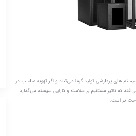
ستم های پردازشی تولید گرما می‌کنند و اگر تهویه مناسب در
ی‌افتد که تاثیر مستقیم بر سلامت و کارایی سیستم می‌گذارد.
راحت تر است.