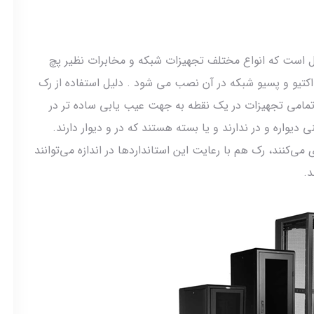
ل شکل است که انواع مختلف تجهیزات شبکه و مخابرات نظیر پچ
اکتیو و پسیو شبکه در آن نصب می شود . دلیل استفاده از رک
تمامی تجهیزات در یک نقطه به جهت عیب یابی ساده تر در
یواره و در ندارند و یا بسته هستند که در و دیوار دارند.
‌کنند، رک هم با رعایت این استانداردها در اندازه می‌توانند
د.