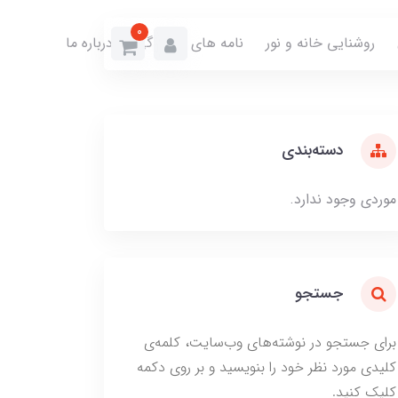
0
روشنایی خانه و نور
نامه های نمایندگی
درباره ما
دسته‌بندی
موردی وجود ندارد.
جستجو
برای جستجو در نوشته‌های وب‌سایت، کلمه‌ی
کلیدی مورد نظر خود را بنویسید و بر روی دکمه
کلیک کنید.