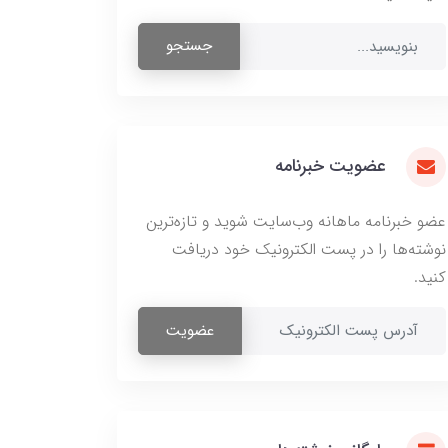
جستجو
عضویت خبرنامه
عضو خبرنامه ماهانه وب‌سایت شوید و تازه‌ترین
نوشته‌ها را در پست الکترونیک خود دریافت
کنید.
عضویت