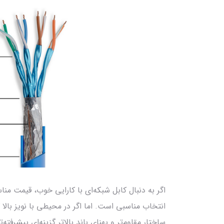
ساختار مقاوم‌تر و پهنای باند بالاتر گزینه‌ای پیشرفته‌