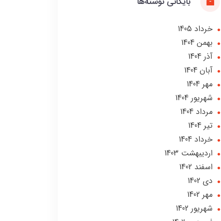
بایگانی نوشته‌ها
خرداد 1405
بهمن 1404
آذر 1404
آبان 1404
مهر 1404
شهریور 1404
مرداد 1404
تير 1404
خرداد 1404
ارديبهشت 1403
اسفند 1402
دی 1402
مهر 1402
شهریور 1402