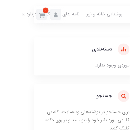
0
روشنایی خانه و نور
نامه های نمایندگی
درباره ما
دسته‌بندی
موردی وجود ندارد.
جستجو
برای جستجو در نوشته‌های وب‌سایت، کلمه‌ی
کلیدی مورد نظر خود را بنویسید و بر روی دکمه
کلیک کنید.