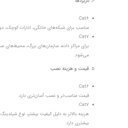
4
. کاربردها
Cat6:
مناسب برای شبکه‌های خانگی، ادارات کوچک، دوربین‌های IP و سیستم‌ه
Cat7:
برای مراکز داده، سازمان‌های بزرگ، محیط‌های صنع
می‌شود.
5.
قیمت و هزینه نصب
Cat6:
قیمت مناسب‌تر و نصب آسان‌تری دارد.
Cat7:
هزینه بالاتر به دلیل کیفیت بیشتر، نوع شیلدینگ 
بیشتری دارد.