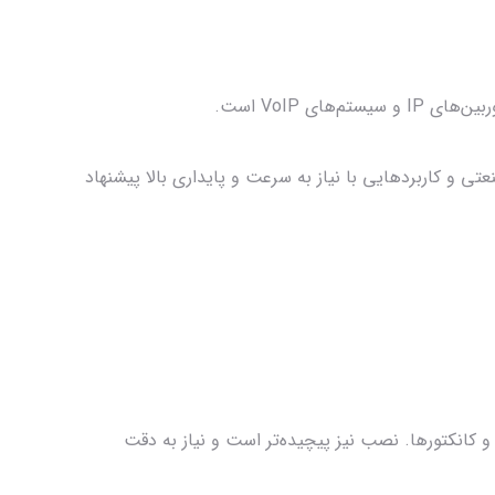
ای VoIP است.
تی و کاربردهایی با نیاز به سرعت و پایداری بالا پیشنهاد
و کانکتورها. نصب نیز پیچیده‌تر است و نیاز به دقت