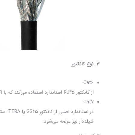
3.
نوع کانکتور
Cat6:
از کانکتور RJ45 استاندارد استفاده می‌کند که با اکثر تجهیزات شبکه فعلی سازگار است.
Cat7:
شیلددار نیز عرضه می‌شود.