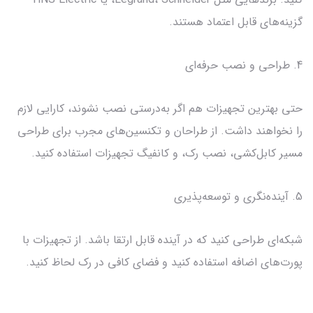
گزینه‌های قابل اعتماد هستند.
4. طراحی و نصب حرفه‌ای
حتی بهترین تجهیزات هم اگر به‌درستی نصب نشوند، کارایی لازم
را نخواهند داشت. از طراحان و تکنسین‌های مجرب برای طراحی
مسیر کابل‌کشی، نصب رک، و کانفیگ تجهیزات استفاده کنید.
5. آینده‌نگری و توسعه‌پذیری
شبکه‌ای طراحی کنید که در آینده قابل ارتقا باشد. از تجهیزات با
پورت‌های اضافه استفاده کنید و فضای کافی در رک لحاظ کنید.