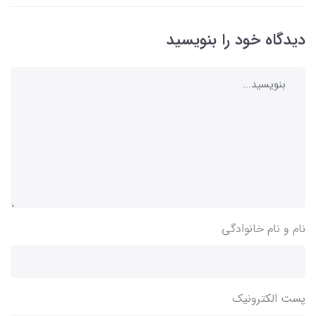
دیدگاه خود را بنویسید
نام و نام خانوادگی
پست الکترونیک