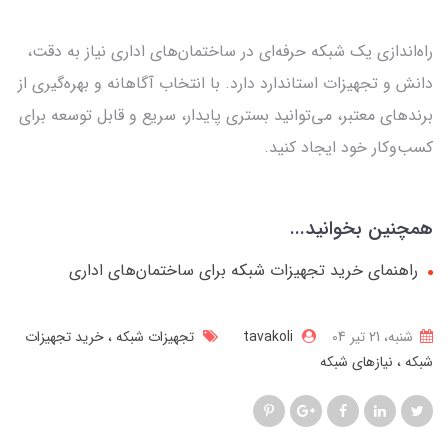
راه‌اندازی یک شبکه حرفه‌ای در ساختمان‌های اداری نیاز به دقت،
دانش و تجهیزات استاندارد دارد. با انتخاب آگاهانه و بهره‌گیری از
برندهای معتبر، می‌توانید بستری پایدار، سریع و قابل توسعه برای
کسب‌وکار خود ایجاد کنید.
همچنین بخوانید...
راهنمای خرید تجهیزات شبکه برای ساختمان‌های اداری
شنبه، 21 تير 04
tavakoli
تجهیزات شبکه
خرید تجهیزات
شبکه
نیازهای شبکه