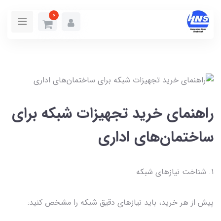
0
راهنمای خرید تجهیزات شبکه برای
ساختمان‌های اداری
1. شناخت نیازهای شبکه
پیش از هر خرید، باید نیازهای دقیق شبکه را مشخص کنید: