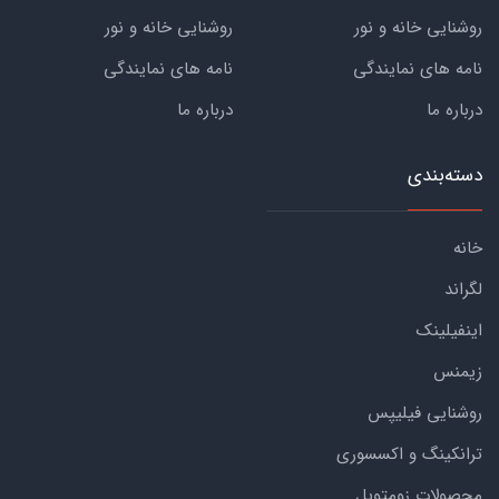
روشنایی خانه و نور
روشنایی خانه و نور
نامه های نمایندگی
نامه های نمایندگی
درباره ما
درباره ما
دسته‌بندی
خانه
لگراند
اینفیلینک
زیمنس
روشنایی فیلیپس
ترانکینگ و اکسسوری
محصولات زومتوبل