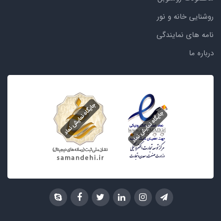
روشنایی خانه و نور
نامه های نمایندگی
درباره ما