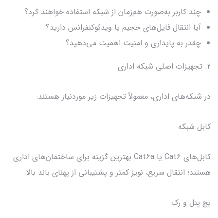
چند کاربر به‌صورت هم‌زمان از شبکه استفاده خواهند کرد؟
آیا انتقال فایل‌های حجیم یا ویدئوکنفرانس دارید؟
چقدر به پایداری و امنیت اهمیت می‌دهید؟
2. تجهیزات اصلی شبکه اداری
در شبکه‌های اداری، معمولاً تجهیزات زیر موردنیاز هستند:
کابل شبکه
کابل‌های Cat6 یا Cat6a بهترین گزینه برای ساختمان‌های اداری
هستند؛ انتقال سریع، نویز کمتر و پشتیبانی از پهنای باند بالا.
پچ پنل و رک