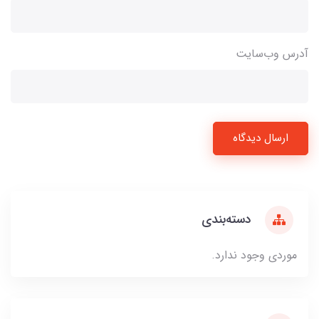
آدرس وب‌سایت
ارسال دیدگاه
دسته‌بندی
موردی وجود ندارد.