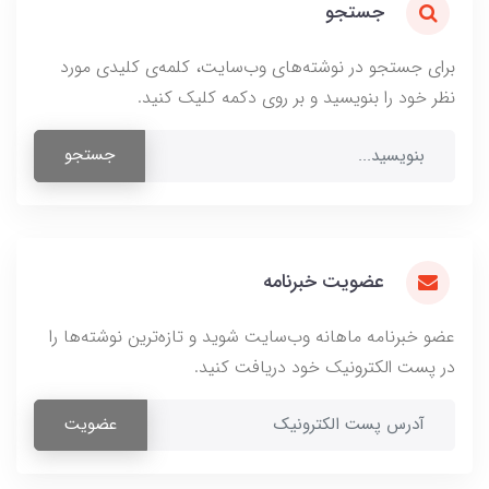
جستجو
برای جستجو در نوشته‌های وب‌سایت، کلمه‌ی کلیدی مورد
نظر خود را بنویسید و بر روی دکمه کلیک کنید.
جستجو
عضویت خبرنامه
عضو خبرنامه ماهانه وب‌سایت شوید و تازه‌ترین نوشته‌ها را
در پست الکترونیک خود دریافت کنید.
عضویت