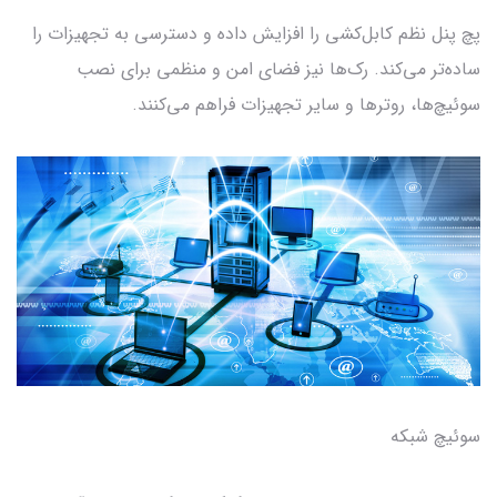
پچ پنل نظم کابل‌کشی را افزایش داده و دسترسی به تجهیزات را
ساده‌تر می‌کند. رک‌ها نیز فضای امن و منظمی برای نصب
سوئیچ‌ها، روترها و سایر تجهیزات فراهم می‌کنند.
سوئیچ شبکه