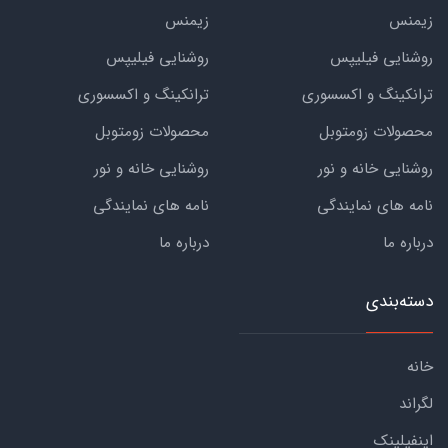
زیمنس
زیمنس
روشنایی فیلیپس
روشنایی فیلیپس
ترانکینگ و اکسسوری
ترانکینگ و اکسسوری
محصولات زومتوبل
محصولات زومتوبل
روشنایی خانه و نور
روشنایی خانه و نور
نامه های نمایندگی
نامه های نمایندگی
درباره ما
درباره ما
دسته‌بندی
خانه
لگراند
اینفیلینک