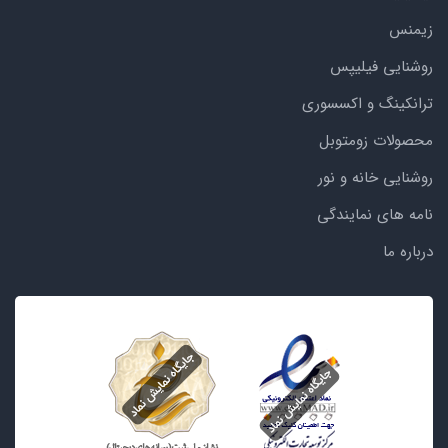
زیمنس
روشنایی فیلیپس
ترانکینگ و اکسسوری
محصولات زومتوبل
روشنایی خانه و نور
نامه های نمایندگی
درباره ما