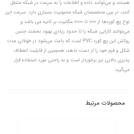
هستند و می‌توانند داده و اطلاعات را به سرعت در شبکه منتقل
کنند، در بین متخصصان شبکه محبوبیت بسیاری دارد. سرعت این
نوع پچ کوردها از 1000 تا 10000 مگابیت بر ثانیه می‌ باشد و
می‌توانند کارایی شبکه را تا حدود زیادی بهبود بخشند.جنس
روکش این پچ کورد PVC است که باعث می‌شود در طولانی مدت
شکل و فرم خود را از دست ندهد، همچنین از قابلیت انعطاف
پذیری بالایی نیز برخوردار است و به راحتی مورد استفاده قرار
می‌گیرد.
محصولات مرتبط