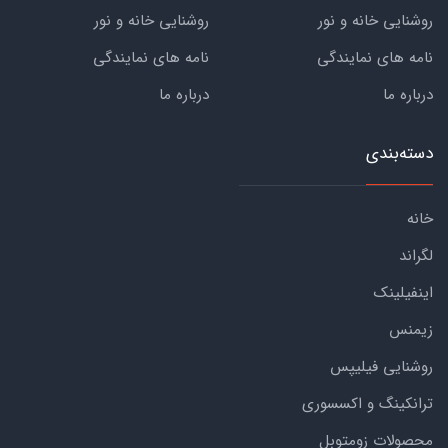
روشنایی خانه و نور
روشنایی خانه و نور
نامه های نمایندگی
نامه های نمایندگی
درباره ما
درباره ما
دسته‌بندی
خانه
لگراند
اینفیلینک
زیمنس
روشنایی فیلیپس
ترانکینگ و اکسسوری
محصولات زومتوبل