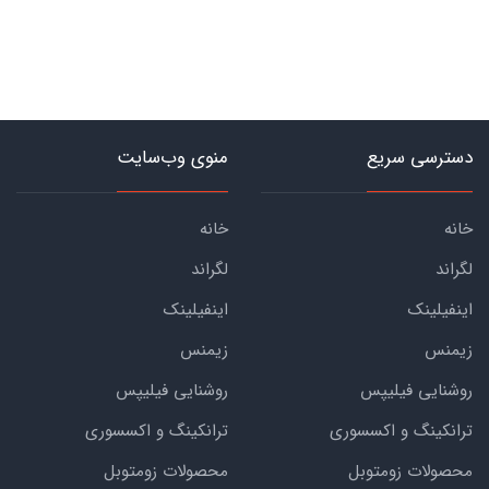
دسترسی سریع
منوی وب‌سایت
خانه
خانه
لگراند
لگراند
اینفیلینک
اینفیلینک
زیمنس
زیمنس
روشنایی فیلیپس
روشنایی فیلیپس
ترانکینگ و اکسسوری
ترانکینگ و اکسسوری
محصولات زومتوبل
محصولات زومتوبل