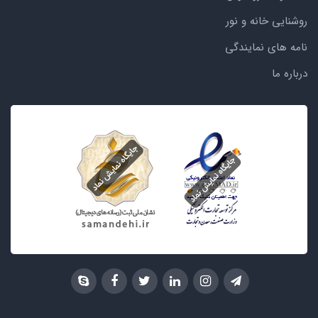
روشنایی خانه و نور
نامه های نمایندگی
درباره ما