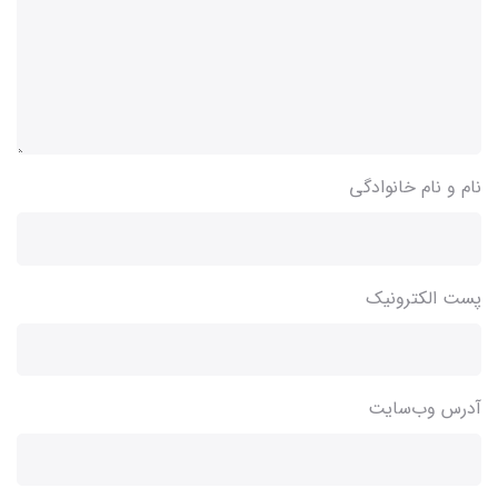
نام و نام خانوادگی
پست الکترونیک
آدرس وب‌سایت