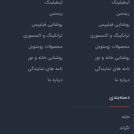
اینفیلینک
اینفیلینک
زیمنس
زیمنس
روشنایی فیلیپس
روشنایی فیلیپس
ترانکینگ و اکسسوری
ترانکینگ و اکسسوری
محصولات زومتوبل
محصولات زومتوبل
روشنایی خانه و نور
روشنایی خانه و نور
نامه های نمایندگی
نامه های نمایندگی
درباره ما
درباره ما
دسته‌بندی
خانه
لگراند