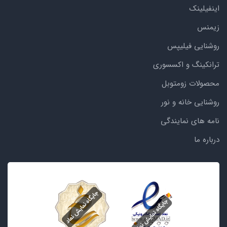
اینفیلینک
زیمنس
روشنایی فیلیپس
ترانکینگ و اکسسوری
محصولات زومتوبل
روشنایی خانه و نور
نامه های نمایندگی
درباره ما