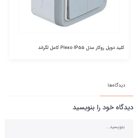
کليد دوپل روکار مدل Plexo IP55 کامل لگراند
دیدگاه‌ها
دیدگاه خود را بنویسید