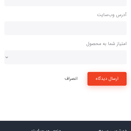
آدرس وب‌سایت
امتیاز شما به محصول
ارسال دیدگاه
انصراف
دسترسی سریع
منوی وب‌سایت