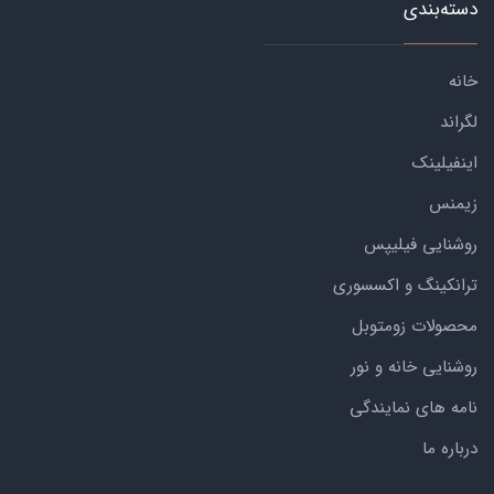
دسته‌بندی
خانه
لگراند
اینفیلینک
زیمنس
روشنایی فیلیپس
ترانکینگ و اکسسوری
محصولات زومتوبل
روشنایی خانه و نور
نامه های نمایندگی
درباره ما