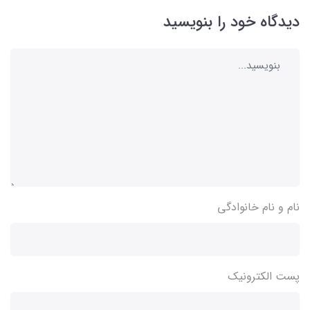
دیدگاه خود را بنویسید
نام و نام خانوادگی
پست الکترونیک