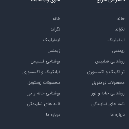
خانه
خانه
لگراند
لگراند
اینفیلینک
اینفیلینک
زیمنس
زیمنس
روشنایی فیلیپس
روشنایی فیلیپس
ترانکینگ و اکسسوری
ترانکینگ و اکسسوری
محصولات زومتوبل
محصولات زومتوبل
روشنایی خانه و نور
روشنایی خانه و نور
نامه های نمایندگی
نامه های نمایندگی
درباره ما
درباره ما