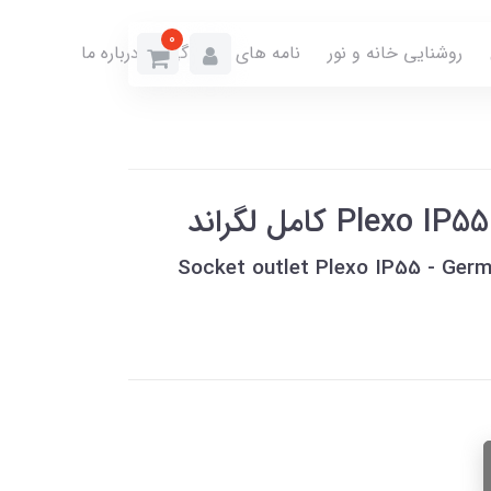
0
روشنایی خانه و نور
نامه های نمایندگی
درباره ما
Socket outlet Plexo IP55 - Germ