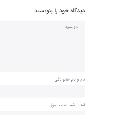
دیدگاه خود را بنویسید
نام و نام خانوادگی
امتیاز شما به محصول