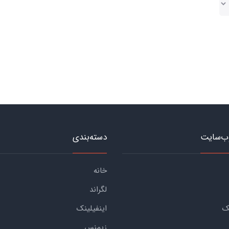
ب‌سایت
دسته‌بندی
خانه
لگراند
ک
اینفیلینک
زیمنس