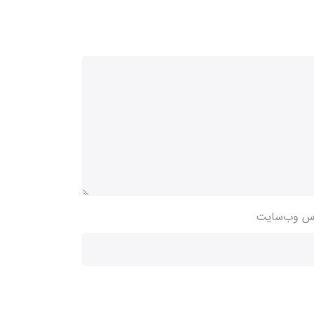
س وب‌سایت