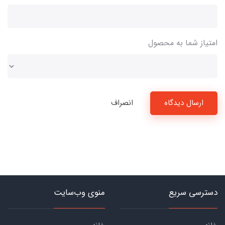
امتیاز شما به محصول
ارسال دیدگاه
انصراف
دسترسی سریع
منوی وب‌سایت