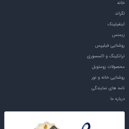
خانه
لگراند
اینفیلینک
زیمنس
روشنایی فیلیپس
ترانکینگ و اکسسوری
محصولات زومتوبل
روشنایی خانه و نور
نامه های نمایندگی
درباره ما