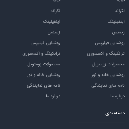
خانه
خانه
لگراند
لگراند
اینفیلینک
اینفیلینک
زیمنس
زیمنس
روشنایی فیلیپس
روشنایی فیلیپس
ترانکینگ و اکسسوری
ترانکینگ و اکسسوری
محصولات زومتوبل
محصولات زومتوبل
روشنایی خانه و نور
روشنایی خانه و نور
نامه های نمایندگی
نامه های نمایندگی
درباره ما
درباره ما
دسته‌بندی