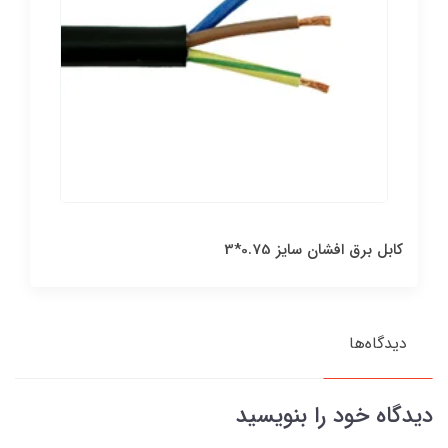
کابل برق افشان سایز 0.75*3
دیدگاه‌ها
دیدگاه خود را بنویسید