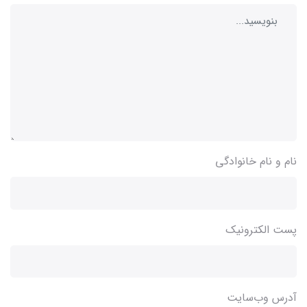
نام و نام خانوادگی
پست الکترونیک
آدرس وب‌سایت