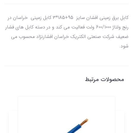
کابل برق زمینی افشان سایز 95+185*3 کابل زمینی خراسان در
رنج ولتاژ 600/1000 ولت فعالیت می کند و در دسته کابل های فشار
ضعیف شرکت صنعتی الکتریک خراسان افشارنژاد محسوب می
شود.
محصولات مرتبط