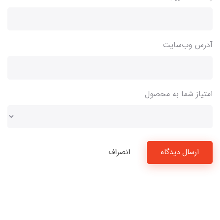
آدرس وب‌سایت
امتیاز شما به محصول
ارسال دیدگاه
انصراف