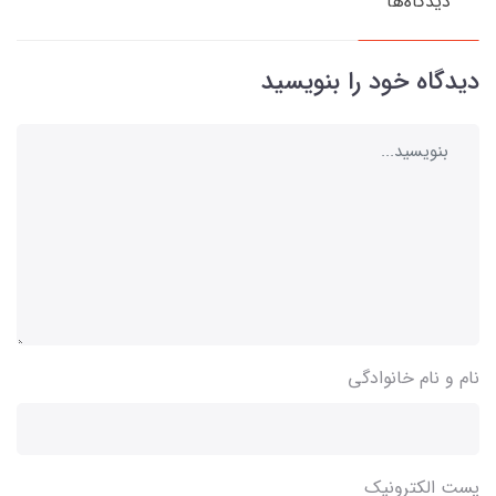
دیدگاه‌ها
دیدگاه خود را بنویسید
نام و نام خانوادگی
پست الکترونیک