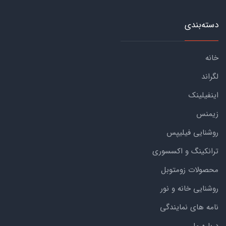
دسته‌بندی
خانه
لگراند
اینفیلینک
زیمنس
روشنایی فیلیپس
ترانکینگ و اکسسوری
محصولات زومتوبل
روشنایی خانه و نور
نامه های نمایندگی