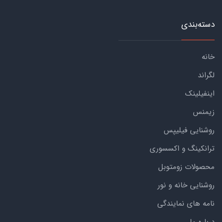
دسته‌بندی
خانه
لگراند
اینفیلینک
زیمنس
روشنایی فیلیپس
ترانکینگ و اکسسوری
محصولات زومتوبل
روشنایی خانه و نور
نامه های نمایندگی