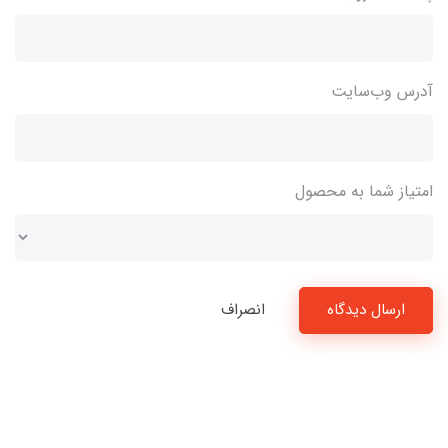
آدرس وب‌سایت
امتیاز شما به محصول
ارسال دیدگاه
انصراف