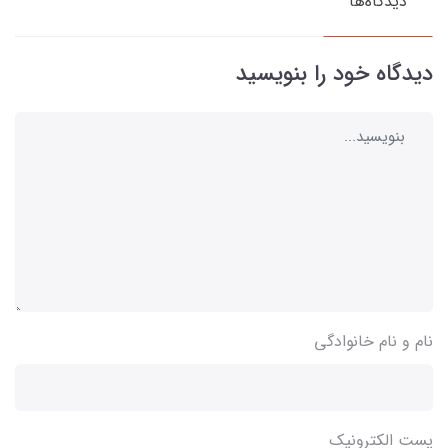
دیدگاه‌ها
دیدگاه خود را بنویسید
نام و نام خانوادگی
پست الکترونیک