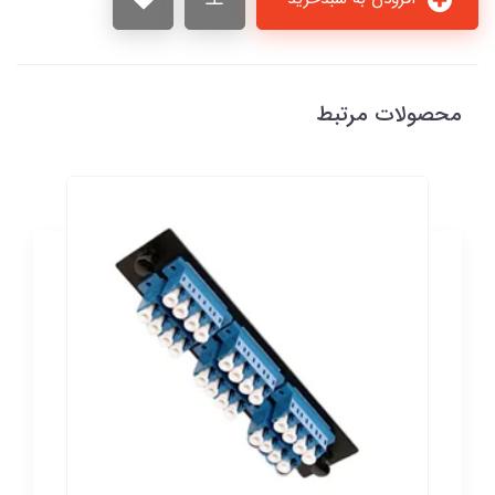
محصولات مرتبط