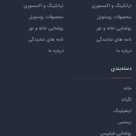
ترانکینگ و اکسسوری
ترانکینگ و اکسسوری
محصولات زومتوبل
محصولات زومتوبل
روشنایی خانه و نور
روشنایی خانه و نور
نامه های نمایندگی
نامه های نمایندگی
درباره ما
درباره ما
دسته‌بندی
خانه
لگراند
اینفیلینک
زیمنس
روشنایی فیلیپس