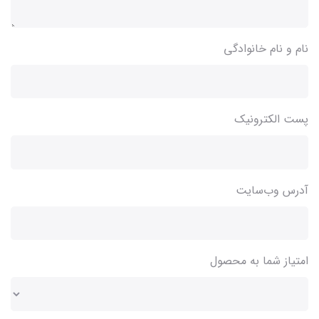
نام و نام خانوادگی
پست الکترونیک
آدرس وب‌سایت
امتیاز شما به محصول