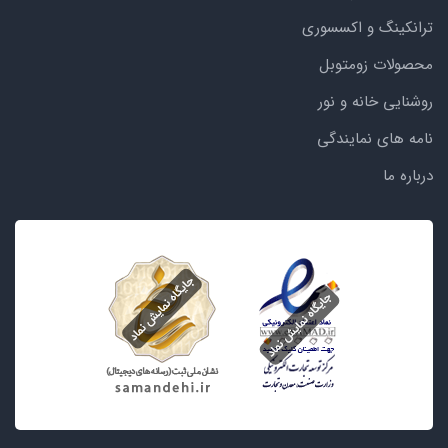
ترانکینگ و اکسسوری
محصولات زومتوبل
روشنایی خانه و نور
نامه های نمایندگی
درباره ما