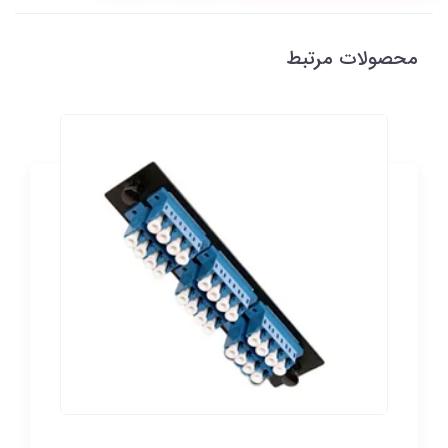
محصولات مرتبط