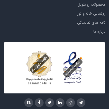
محصولات زومتوبل
روشنایی خانه و نور
نامه های نمایندگی
درباره ما