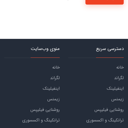
دسترسی سریع
منوی وب‌سایت
خانه
خانه
لگراند
لگراند
اینفیلینک
اینفیلینک
زیمنس
زیمنس
روشنایی فیلیپس
روشنایی فیلیپس
ترانکینگ و اکسسوری
ترانکینگ و اکسسوری