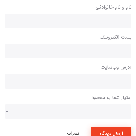
نام و نام خانوادگی
پست الکترونیک
آدرس وب‌سایت
امتیاز شما به محصول
ارسال دیدگاه
انصراف