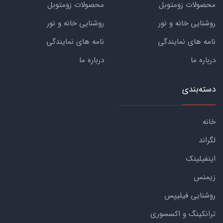
محصولات زومتوبل
محصولات زومتوبل
روشنایی خانه و نور
روشنایی خانه و نور
نامه های نمایندگی
نامه های نمایندگی
درباره ما
درباره ما
دسته‌بندی
خانه
لگراند
اینفیلینک
زیمنس
روشنایی فیلیپس
ترانکینگ و اکسسوری