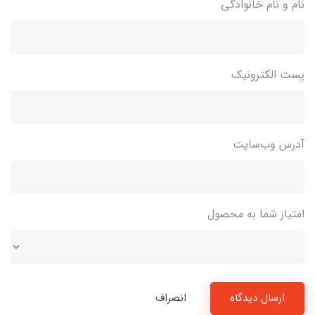
نام و نام خانوادگی
پست الکترونیک
آدرس وب‌سایت
امتیاز شما به محصول
ارسال دیدگاه
انصراف