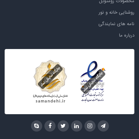
محصولات زومتوبل
روشنایی خانه و نور
نامه های نمایندگی
درباره ما