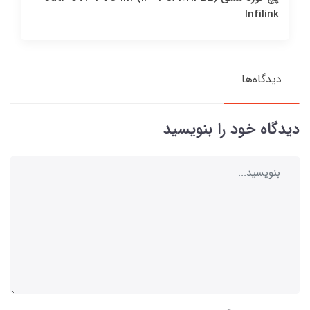
Infilink
دیدگاه‌ها
دیدگاه خود را بنویسید