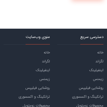
دسترسی سریع
منوی وب‌سایت
خانه
خانه
لگراند
لگراند
اینفیلینک
اینفیلینک
زیمنس
زیمنس
روشنایی فیلیپس
روشنایی فیلیپس
ترانکینگ و اکسسوری
ترانکینگ و اکسسوری
محصولات زومتوبل
محصولات زومتوبل