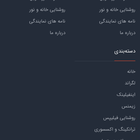
روشنایی خانه و نور
روشنایی خانه و نور
نامه های نمایندگی
نامه های نمایندگی
درباره ما
درباره ما
دسته‌بندی
خانه
لگراند
اینفیلینک
زیمنس
روشنایی فیلیپس
ترانکینگ و اکسسوری