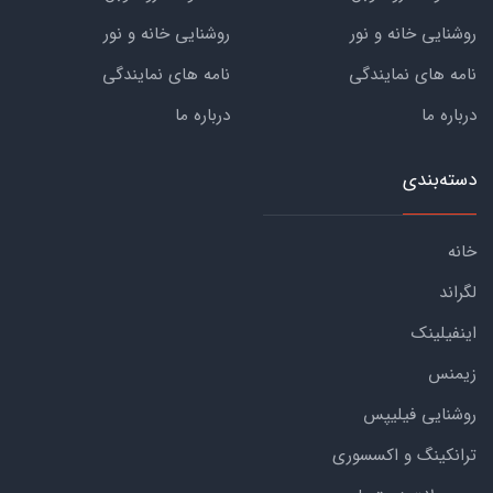
روشنایی خانه و نور
روشنایی خانه و نور
نامه های نمایندگی
نامه های نمایندگی
درباره ما
درباره ما
دسته‌بندی
خانه
لگراند
اینفیلینک
زیمنس
روشنایی فیلیپس
ترانکینگ و اکسسوری