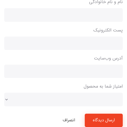
نام و نام خانوادگی
پست الکترونیک
آدرس وب‌سایت
امتیاز شما به محصول
ارسال دیدگاه
انصراف