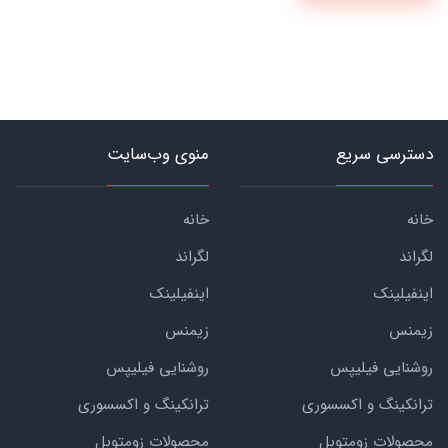
دسترسی سریع
منوی وب‌سایت
خانه
خانه
لگراند
لگراند
اینفیلینک
اینفیلینک
زیمنس
زیمنس
روشنایی فیلیپس
روشنایی فیلیپس
ترانکینگ و اکسسوری
ترانکینگ و اکسسوری
محصولات زومتوبل
محصولات زومتوبل