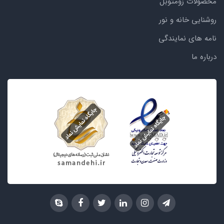
محصولات زومتوبل
روشنایی خانه و نور
نامه های نمایندگی
درباره ما