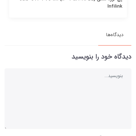
Infilink
دیدگاه‌ها
دیدگاه خود را بنویسید