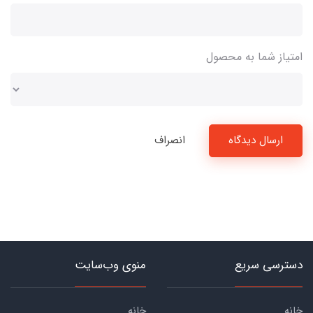
امتیاز شما به محصول
ارسال دیدگاه
انصراف
دسترسی سریع
منوی وب‌سایت
خانه
خانه