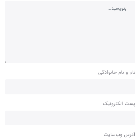
نام و نام خانوادگی
پست الکترونیک
آدرس وب‌سایت