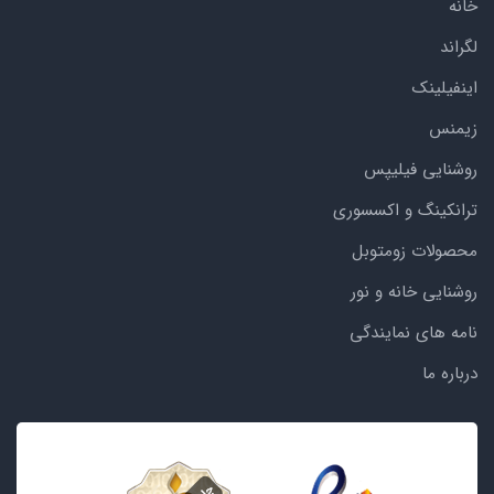
خانه
لگراند
اینفیلینک
زیمنس
روشنایی فیلیپس
ترانکینگ و اکسسوری
محصولات زومتوبل
روشنایی خانه و نور
نامه های نمایندگی
درباره ما