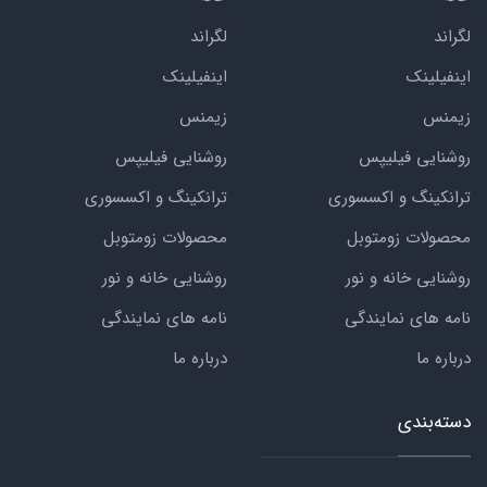
لگراند
لگراند
اینفیلینک
اینفیلینک
زیمنس
زیمنس
روشنایی فیلیپس
روشنایی فیلیپس
ترانکینگ و اکسسوری
ترانکینگ و اکسسوری
محصولات زومتوبل
محصولات زومتوبل
روشنایی خانه و نور
روشنایی خانه و نور
نامه های نمایندگی
نامه های نمایندگی
درباره ما
درباره ما
دسته‌بندی