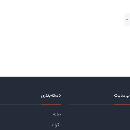
ب‌سایت
دسته‌بندی
خانه
لگراند