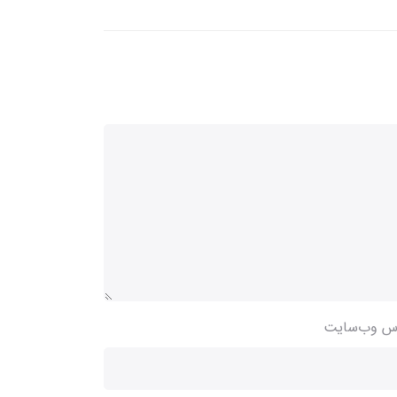
س وب‌سایت