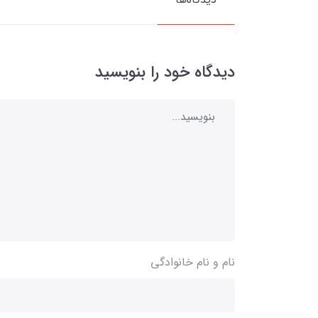
دیدگاه خود را بنویسید
نام و نام خانوادگی