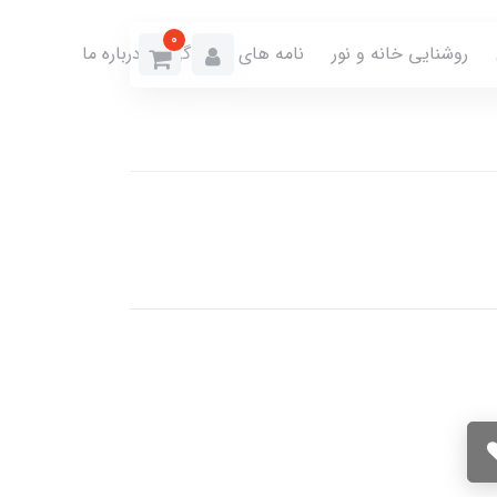
0
روشنایی خانه و نور
نامه های نمایندگی
درباره ما