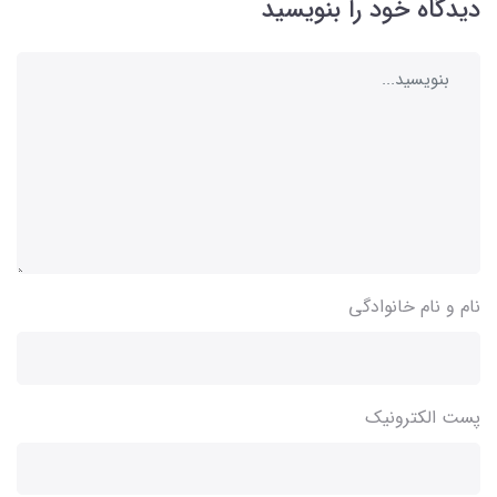
دیدگاه خود را بنویسید
نام و نام خانوادگی
پست الکترونیک