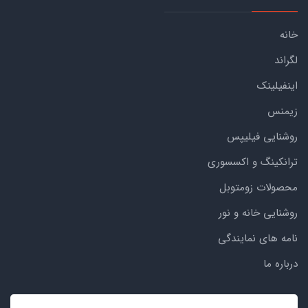
خانه
لگراند
اینفیلینک
زیمنس
روشنایی فیلیپس
ترانکینگ و اکسسوری
محصولات زومتوبل
روشنایی خانه و نور
نامه های نمایندگی
درباره ما