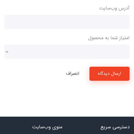
آدرس وب‌سایت
امتیاز شما به محصول
ارسال دیدگاه
انصراف
دسترسی سریع
منوی وب‌سایت