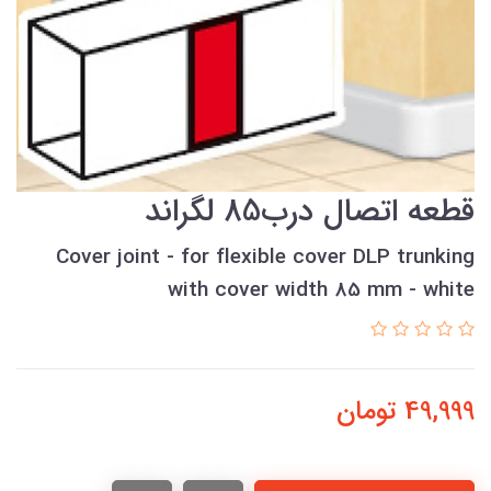
قطعه اتصال درب85 لگراند
Cover joint - for flexible cover DLP trunking
with cover width 85 mm - white
49,999
تومان