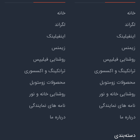
خانه
خانه
لگراند
لگراند
اینفیلینک
اینفیلینک
زیمنس
زیمنس
روشنایی فیلیپس
روشنایی فیلیپس
ترانکینگ و اکسسوری
ترانکینگ و اکسسوری
محصولات زومتوبل
محصولات زومتوبل
روشنایی خانه و نور
روشنایی خانه و نور
نامه های نمایندگی
نامه های نمایندگی
درباره ما
درباره ما
دسته‌بندی