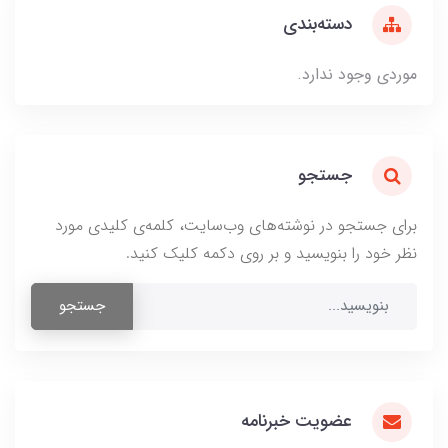
دسته‌بندی
موردی وجود ندارد.
جستجو
برای جستجو در نوشته‌های وب‌سایت، کلمه‌ی کلیدی مورد
نظر خود را بنویسید و بر روی دکمه کلیک کنید.
جستجو
عضویت خبرنامه