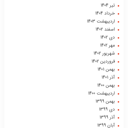
تير 1404
خرداد 1404
ارديبهشت 1403
اسفند 1402
دی 1402
مهر 1402
شهریور 1402
فروردین 1402
بهمن 1401
آذر 1401
بهمن 1400
ارديبهشت 1400
بهمن 1399
دی 1399
آذر 1399
آبان 1399