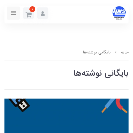
0
خانه
بایگانی نوشته‌ها
بایگانی نوشته‌ها