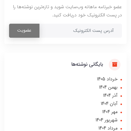
عضو خبرنامه ماهانه وب‌سایت شوید و تازه‌ترین نوشته‌ها را
در پست الکترونیک خود دریافت کنید.
عضویت
بایگانی نوشته‌ها
خرداد 1405
بهمن 1404
آذر 1404
آبان 1404
مهر 1404
شهریور 1404
مرداد 1404