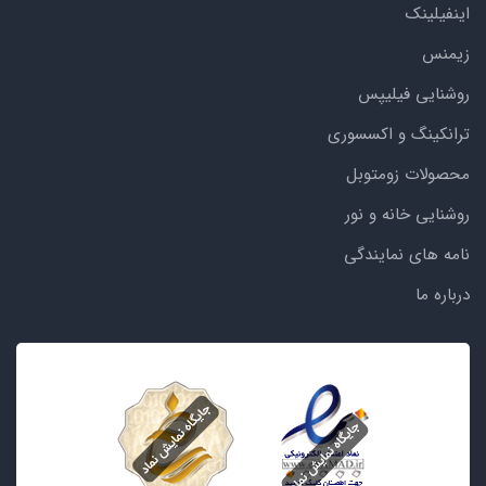
اینفیلینک
زیمنس
روشنایی فیلیپس
ترانکینگ و اکسسوری
محصولات زومتوبل
روشنایی خانه و نور
نامه های نمایندگی
درباره ما