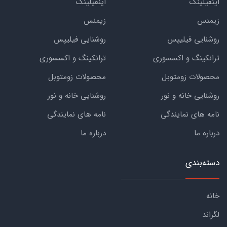
اینفیلینک
اینفیلینک
زیمنس
زیمنس
روشنایی فیلیپس
روشنایی فیلیپس
ترانکینگ و اکسسوری
ترانکینگ و اکسسوری
محصولات زومتوبل
محصولات زومتوبل
روشنایی خانه و نور
روشنایی خانه و نور
نامه های نمایندگی
نامه های نمایندگی
درباره ما
درباره ما
دسته‌بندی
خانه
لگراند