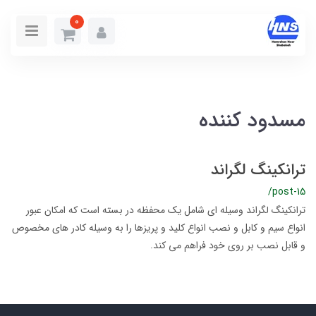
0
مسدود کننده
ترانکینگ لگراند
/post-15
ترانکینگ لگراند وسیله ای شامل یک محفظه در بسته است که امکان عبور
انواع سیم و کابل و نصب انواع کلید و پریزها را به وسیله کادر های مخصوص
و قابل نصب بر روی خود فراهم می کند.