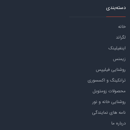
دسته‌بندی
خانه
لگراند
اینفیلینک
زیمنس
روشنایی فیلیپس
ترانکینگ و اکسسوری
محصولات زومتوبل
روشنایی خانه و نور
نامه های نمایندگی
درباره ما