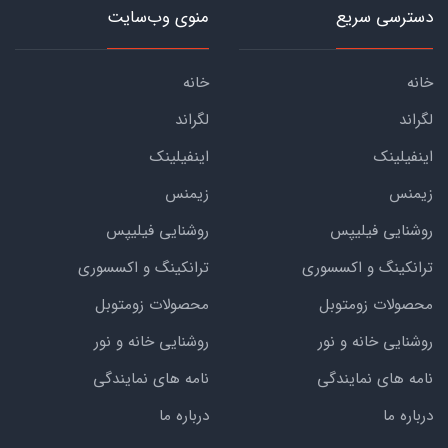
دسترسی سریع
منوی وب‌سایت
خانه
خانه
لگراند
لگراند
اینفیلینک
اینفیلینک
زیمنس
زیمنس
روشنایی فیلیپس
روشنایی فیلیپس
ترانکینگ و اکسسوری
ترانکینگ و اکسسوری
محصولات زومتوبل
محصولات زومتوبل
روشنایی خانه و نور
روشنایی خانه و نور
نامه های نمایندگی
نامه های نمایندگی
درباره ما
درباره ما