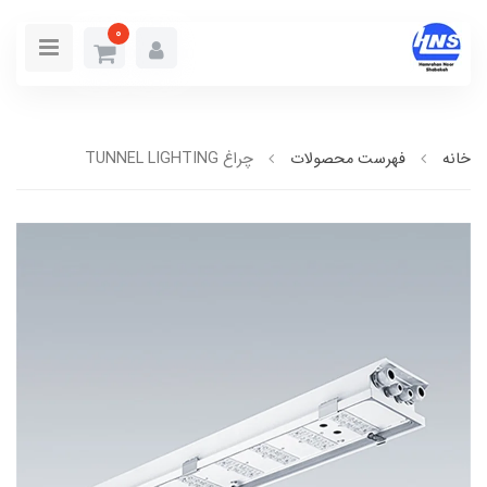
0
خانه
فهرست محصولات
چراغ TUNNEL LIGHTING