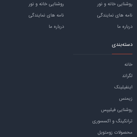
روشنایی خانه و نور
روشنایی خانه و نور
نامه های نمایندگی
نامه های نمایندگی
درباره ما
درباره ما
دسته‌بندی
خانه
لگراند
اینفیلینک
زیمنس
روشنایی فیلیپس
ترانکینگ و اکسسوری
محصولات زومتوبل