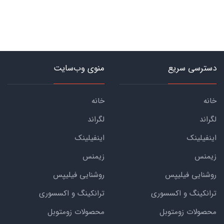
دسترسی سریع
منوی وب‌سایت
خانه
خانه
لگراند
لگراند
اینفیلینک
اینفیلینک
زیمنس
زیمنس
روشنایی فیلیپس
روشنایی فیلیپس
ترانکینگ و اکسسوری
ترانکینگ و اکسسوری
محصولات زومتوبل
محصولات زومتوبل