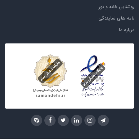
روشنایی خانه و نور
نامه های نمایندگی
درباره ما