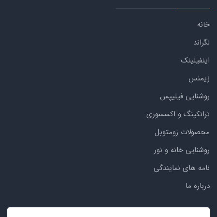
خانه
لگراند
اینفیلینک
زیمنس
روشنایی فیلیپس
ترانکینگ و اکسسوری
محصولات زومتوبل
روشنایی خانه و نور
نامه های نمایندگی
درباره ما