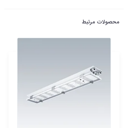
محصولات مرتبط