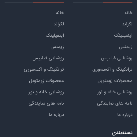
خانه
خانه
لگراند
لگراند
اینفیلینک
اینفیلینک
زیمنس
زیمنس
روشنایی فیلیپس
روشنایی فیلیپس
ترانکینگ و اکسسوری
ترانکینگ و اکسسوری
محصولات زومتوبل
محصولات زومتوبل
روشنایی خانه و نور
روشنایی خانه و نور
نامه های نمایندگی
نامه های نمایندگی
درباره ما
درباره ما
دسته‌بندی