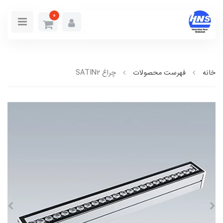
0
خانه
فهرست محصولات
چراغ SATIN2