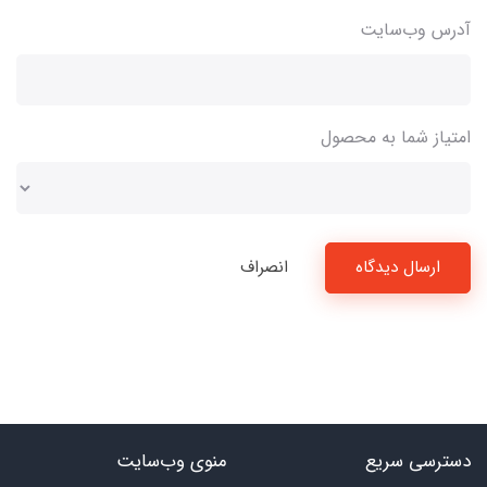
آدرس وب‌سایت
امتیاز شما به محصول
ارسال دیدگاه
انصراف
دسترسی سریع
منوی وب‌سایت