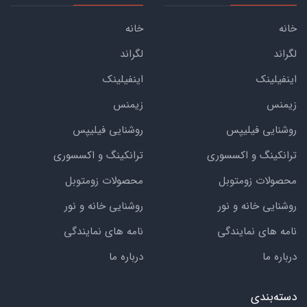
خانه
خانه
لگراند
لگراند
اینفیلینک
اینفیلینک
زیمنس
زیمنس
روشنایی فیلیپس
روشنایی فیلیپس
ترانکینگ و اکسسوری
ترانکینگ و اکسسوری
محصولات زومتوبل
محصولات زومتوبل
روشنایی خانه و نور
روشنایی خانه و نور
نامه های نمایندگی
نامه های نمایندگی
درباره ما
درباره ما
دسته‌بندی