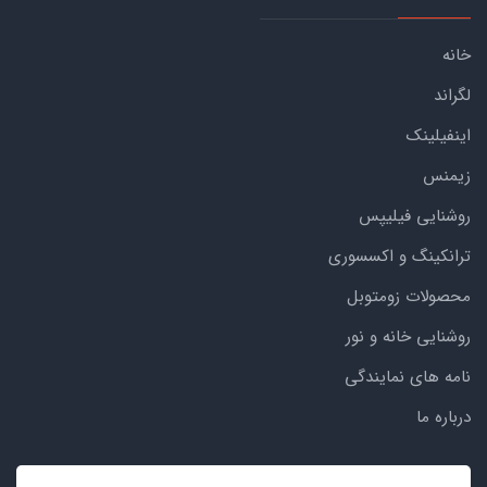
خانه
لگراند
اینفیلینک
زیمنس
روشنایی فیلیپس
ترانکینگ و اکسسوری
محصولات زومتوبل
روشنایی خانه و نور
نامه های نمایندگی
درباره ما