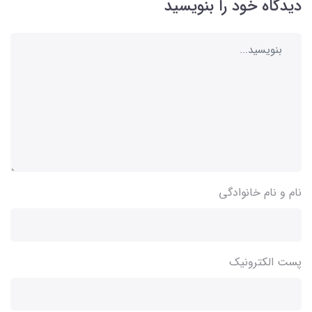
دیدگاه خود را بنویسید
نام و نام خانوادگی
پست الکترونیک