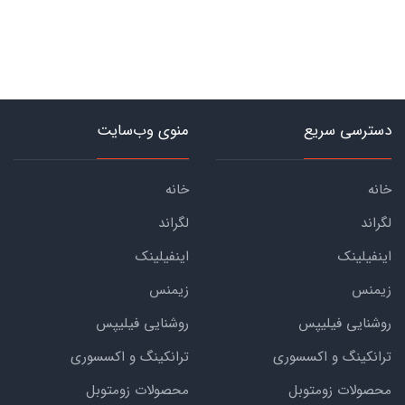
دسترسی سریع
منوی وب‌سایت
خانه
خانه
لگراند
لگراند
اینفیلینک
اینفیلینک
زیمنس
زیمنس
روشنایی فیلیپس
روشنایی فیلیپس
ترانکینگ و اکسسوری
ترانکینگ و اکسسوری
محصولات زومتوبل
محصولات زومتوبل