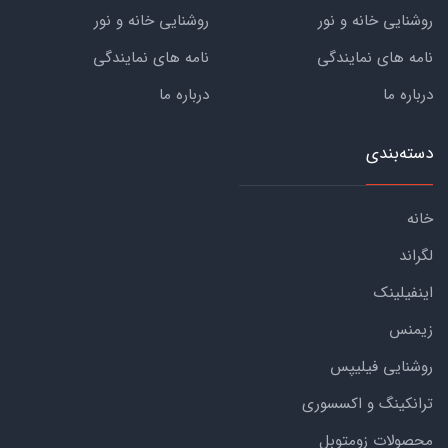
روشنایی خانه و نور
روشنایی خانه و نور
نامه های نمایندگی
نامه های نمایندگی
درباره ما
درباره ما
دسته‌بندی
خانه
لگراند
اینفیلینک
زیمنس
روشنایی فیلیپس
ترانکینگ و اکسسوری
محصولات زومتوبل