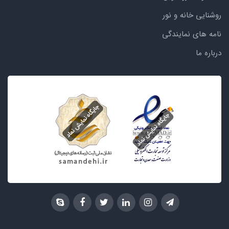
روشنایی خانه و نور
نامه های نمایندگی
درباره ما