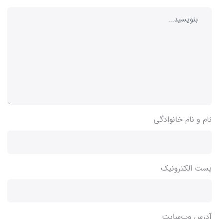
نام و نام خانوادگی
پست الکترونیک
آدرس وب‌سایت