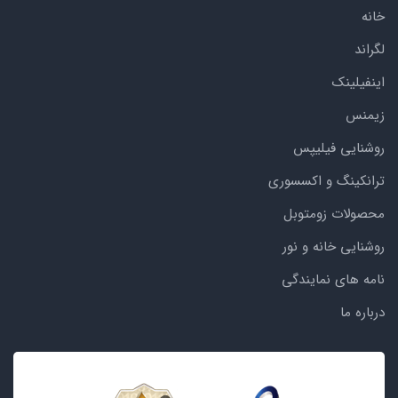
خانه
لگراند
اینفیلینک
زیمنس
روشنایی فیلیپس
ترانکینگ و اکسسوری
محصولات زومتوبل
روشنایی خانه و نور
نامه های نمایندگی
درباره ما