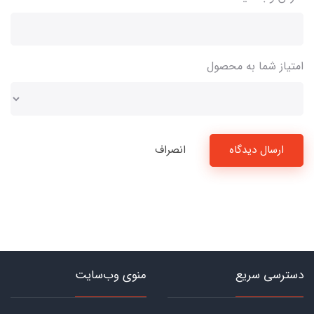
امتیاز شما به محصول
ارسال دیدگاه
انصراف
دسترسی سریع
منوی وب‌سایت