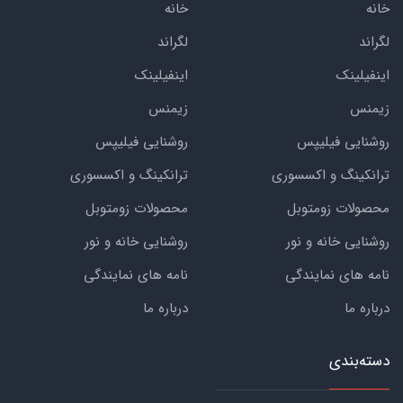
خانه
خانه
لگراند
لگراند
اینفیلینک
اینفیلینک
زیمنس
زیمنس
روشنایی فیلیپس
روشنایی فیلیپس
ترانکینگ و اکسسوری
ترانکینگ و اکسسوری
محصولات زومتوبل
محصولات زومتوبل
روشنایی خانه و نور
روشنایی خانه و نور
نامه های نمایندگی
نامه های نمایندگی
درباره ما
درباره ما
دسته‌بندی