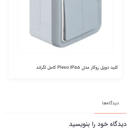
کليد دوپل روکار مدل Plexo IP55 کامل لگراند
دیدگاه‌ها
دیدگاه خود را بنویسید