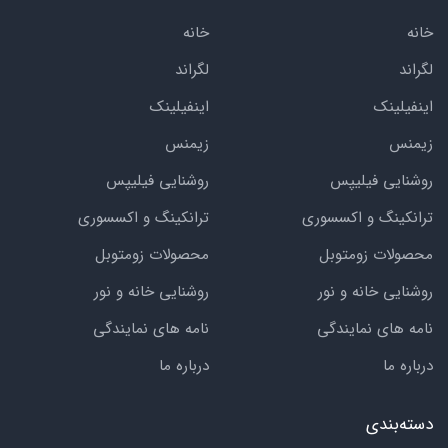
خانه
خانه
لگراند
لگراند
اینفیلینک
اینفیلینک
زیمنس
زیمنس
روشنایی فیلیپس
روشنایی فیلیپس
ترانکینگ و اکسسوری
ترانکینگ و اکسسوری
محصولات زومتوبل
محصولات زومتوبل
روشنایی خانه و نور
روشنایی خانه و نور
نامه های نمایندگی
نامه های نمایندگی
درباره ما
درباره ما
دسته‌بندی