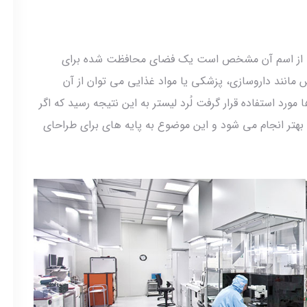
 که از اسم آن مشخص است یک فضای محافظت شده برای
مانند داروسازی، پزشکی یا مواد غذایی می توان از آن
ا مورد استفاده قرار گرفت لُرد لیستر به این نتیجه رسید که اگر
 بهتر انجام می شود و این موضوع به پایه های برای طراحای