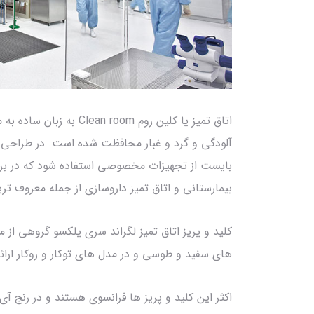
اتاق تمیز یا کلین روم om
آلودگی و گرد و غبار محافظت شده است. در طراحی
بایست از تجهیزات مخصوصی استفاده شود که در برابر
بیمارستانی و اتاق تمیز داروسازی از جمله معروف تر
کلید و پریز اتاق تمیز لگراند سری پلکسو گروهی از 
های سفید و طوسی و در مدل های توکار و روکار ارا