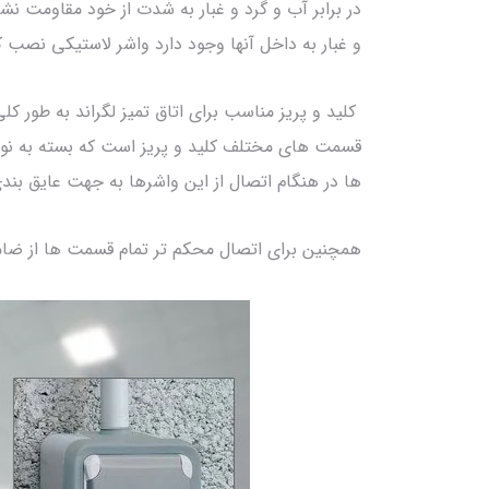
در برابر آب و گرد و غبار به شدت از خود مقاومت نش
و غبار به داخل آنها وجود دارد واشر لاستیکی نصب کر
کلید و پریز مناسب برای اتاق تمیز لگراند به طور ک
ها در هنگام اتصال از این واشرها به جهت عایق بند
همچنین برای اتصال محکم تر تمام قسمت ها از ضام