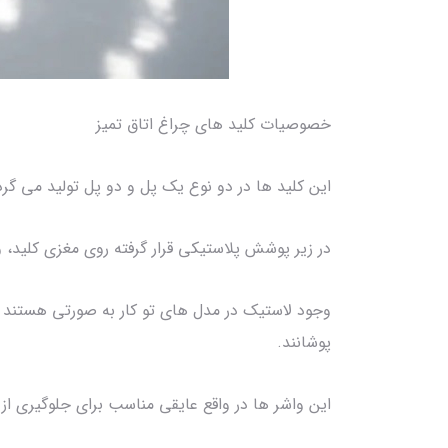
خصوصیات کلید های چراغ اتاق تمیز
این کلید ها در دو نوع یک پل و دو پل تولید می گرد
در زیر پوشش پلاستیکی قرار گرفته روی مغزی کلید، و
وجود لاستیک در مدل های تو کار به صورتی هستند که
پوشانند.
این واشر ها در واقع عایقی مناسب برای جلوگیری از 