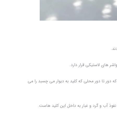
ند.
اشر های لاستیکی قرار دارد.
 دور تا دور محلی که کلید به دیوار می چسبد را می
نفوذ آب و گرد و غبار به داخل این کلید هاست.