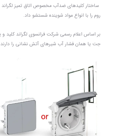
ساختار کلیدهای ضدآب مخصوص اتاق تمیز لگراند سبب
روم را با انواع مواد شوینده شستشو داد.
جت یا همان فشار آب شیرهای آتش نشانی را دارند.