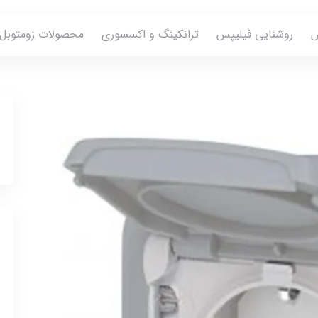
س
روشنایی فیلیپس
ترانکینگ و اکسسوری
محصولات زومتوبل