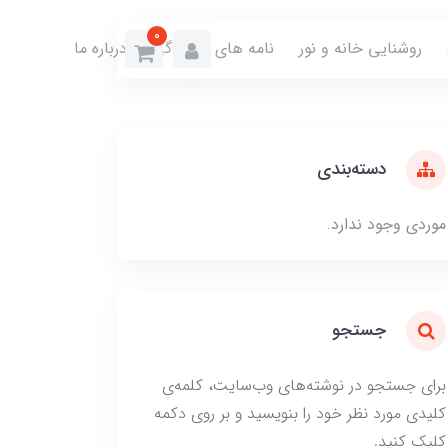
0
روشنایی خانه و نور
نامه های نمایندگی
درباره ما
دسته‌بندی
موردی وجود ندارد.
جستجو
برای جستجو در نوشته‌های وب‌سایت، کلمه‌ی
کلیدی مورد نظر خود را بنویسید و بر روی دکمه
کلیک کنید.