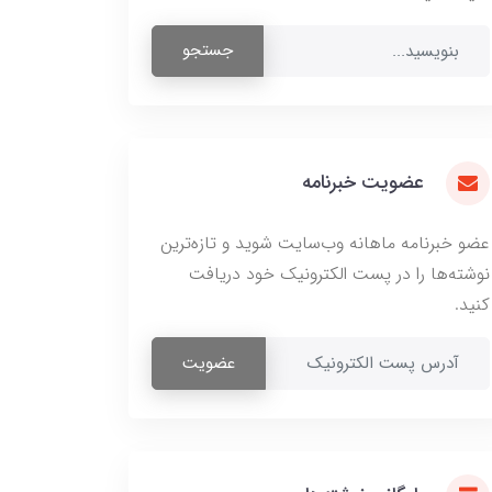
جستجو
عضویت خبرنامه
عضو خبرنامه ماهانه وب‌سایت شوید و تازه‌ترین
نوشته‌ها را در پست الکترونیک خود دریافت
کنید.
عضویت