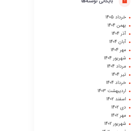
بایگانی نوشته‌ها
خرداد 1405
بهمن 1404
آذر 1404
آبان 1404
مهر 1404
شهریور 1404
مرداد 1404
تير 1404
خرداد 1404
ارديبهشت 1403
اسفند 1402
دی 1402
مهر 1402
شهریور 1402