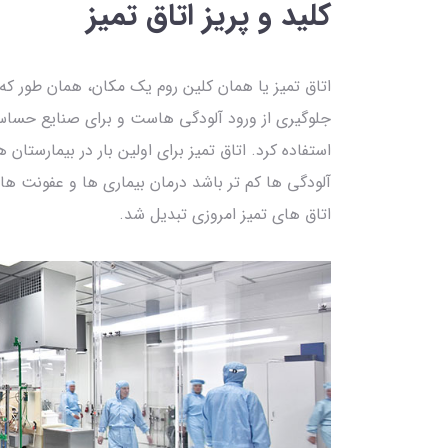
کلید و پریز اتاق تمیز
اتاق تمیز یا همان کلین روم یک مکان، همان طور
جلوگیری از ورود آلودگی هاست و برای صنایع حساس 
استفاده کرد. اتاق تمیز برای اولین بار در بیمارستان ه
آلودگی ها کم تر باشد درمان بیماری ها و عفونت ها
اتاق های تمیز امروزی تبدیل شد.